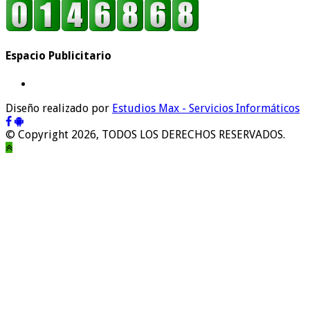
Espacio Publicitario
Diseño realizado por
Estudios Max - Servicios Informáticos
© Copyright 2026, TODOS LOS DERECHOS RESERVADOS.