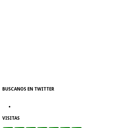
BUSCANOS EN TWITTER
VISITAS