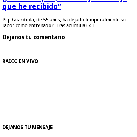
que he recibido”
Pep Guardiola, de 55 años, ha dejado temporalmente su
labor como entrenador. Tras acumular 41 …
Dejanos tu comentario
RADIO EN VIVO
DEJANOS TU MENSAJE