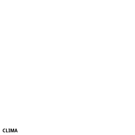
CLIMA