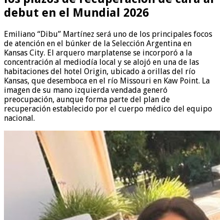
debut en el Mundial 2026
Emiliano “Dibu” Martínez será uno de los principales focos
de atención en el búnker de la Selección Argentina en
Kansas City. El arquero marplatense se incorporó a la
concentración al mediodía local y se alojó en una de las
habitaciones del hotel Origin, ubicado a orillas del río
Kansas, que desemboca en el río Missouri en Kaw Point. La
imagen de su mano izquierda vendada generó
preocupación, aunque forma parte del plan de
recuperación establecido por el cuerpo médico del equipo
nacional.