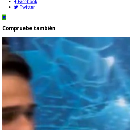
Facebook
Twitter
Compruebe también