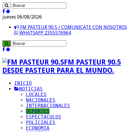
jueves 06/08/2026
FM PASTEUR 90.5 / COMUNICATE CON NOSOTROS
WHATSAPP 2355576964
FM PASTEUR 90.5
DESDE PASTEUR PARA EL MUNDO.
INICIO
NOTICIAS
LOCALES
NACIONALES
INTERNACIONALES
DEPORTES
ESPECTACULOS
POLICIALES
ECONOMIA