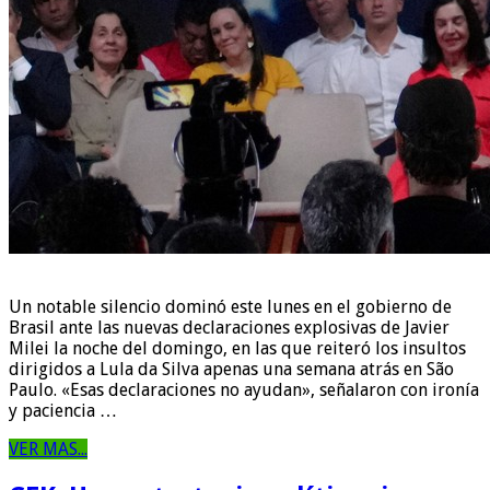
Un notable silencio dominó este lunes en el gobierno de
Brasil ante las nuevas declaraciones explosivas de Javier
Milei la noche del domingo, en las que reiteró los insultos
dirigidos a Lula da Silva apenas una semana atrás en São
Paulo. «Esas declaraciones no ayudan», señalaron con ironía
y paciencia …
VER MAS...