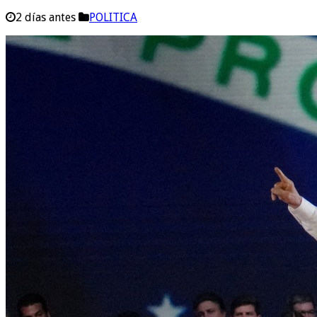
2 días antes
POLITICA