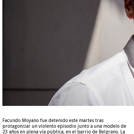
Facundo Moyano fue detenido este martes tras
protagonizar un violento episodio junto a una modelo de
23 años en plena vía pública, en el barrio de Belgrano. La