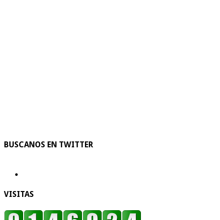
BUSCANOS EN TWITTER
VISITAS