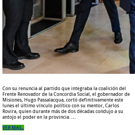
Con su renuncia al partido que integraba la coalición del
Frente Renovador de la Concordia Social, el gobernador de
Misiones, Hugo Passalacqua, cortó definitivamente este
lunes el último vínculo político con su mentor, Carlos
Rovira, quien durante más de dos décadas condujo a su
antojo el poder en la provincia. …
VER MAS...