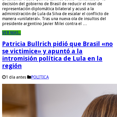
decisión del gobierno de Brasil de reducir el nivel de
representación diplomática bilateral y acusó a la
administración de Lula da Silva de escalar el conflicto de
manera «unilateral». Tras una nueva ola de insultos del
presidente argentino Javier Milei contra el …
VER MAS...
Patricia Bullrich pidió que Brasil «no
se victimice» y apuntó a la
intromisión política de Lula en la
región
1 día antes
POLITICA