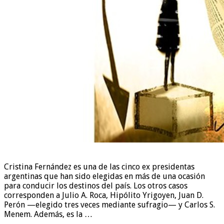
Cristina Fernández es una de las cinco ex presidentas
argentinas que han sido elegidas en más de una ocasión
para conducir los destinos del país. Los otros casos
corresponden a Julio A. Roca, Hipólito Yrigoyen, Juan D.
Perón —elegido tres veces mediante sufragio— y Carlos S.
Menem. Además, es la …