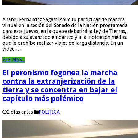
Anabel Fernández Sagasti solicitó participar de manera
virtual en la sesión del Senado de la Nación programada
para este jueves, en la que se debatirá la Ley de Tierras,
debido a su avanzado embarazo y a la indicación médica
que le prohíbe realizar viajes de larga distancia. En un
video …
VER MAS...
El peronismo fogonea la marcha
contra la extranjerización de la
tierra y se concentra en bajar el
capítulo más polémico
2 días antes
POLITICA