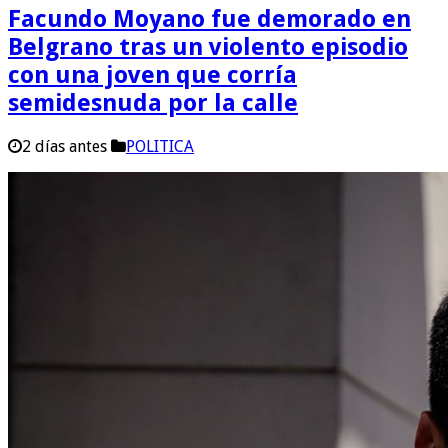
Facundo Moyano fue demorado en
Belgrano tras un violento episodio
con una joven que corría
semidesnuda por la calle
2 días antes
POLITICA