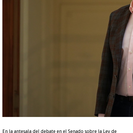
En la antesala del debate en el Senado sobre la Ley de