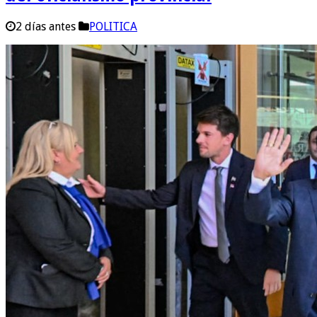
2 días antes
POLITICA