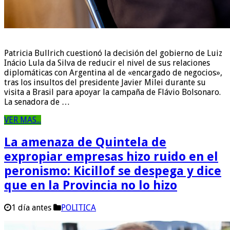
Patricia Bullrich cuestionó la decisión del gobierno de Luiz
Inácio Lula da Silva de reducir el nivel de sus relaciones
diplomáticas con Argentina al de «encargado de negocios»,
tras los insultos del presidente Javier Milei durante su
visita a Brasil para apoyar la campaña de Flávio Bolsonaro.
La senadora de …
VER MAS...
La amenaza de Quintela de
expropiar empresas hizo ruido en el
peronismo: Kicillof se despega y dice
que en la Provincia no lo hizo
1 día antes
POLITICA