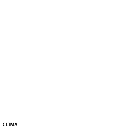
CLIMA