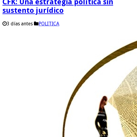
CFK: Una estrategia política sin
sustento jurídico
3 días antes
POLITICA