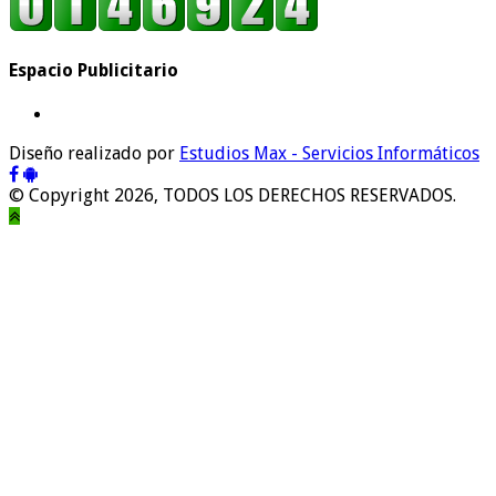
Espacio Publicitario
Diseño realizado por
Estudios Max - Servicios Informáticos
© Copyright 2026, TODOS LOS DERECHOS RESERVADOS.