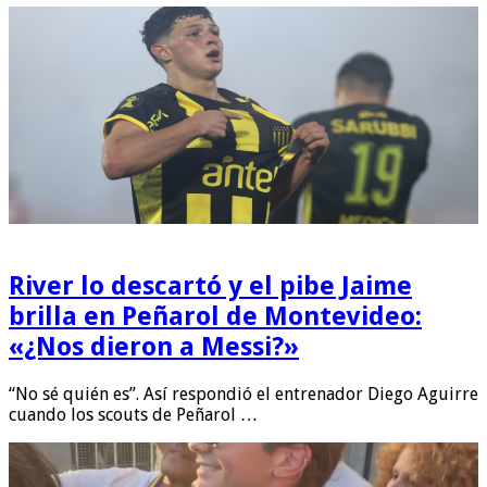
River lo descartó y el pibe Jaime
brilla en Peñarol de Montevideo:
«¿Nos dieron a Messi?»
“No sé quién es”. Así respondió el entrenador Diego Aguirre
cuando los scouts de Peñarol …