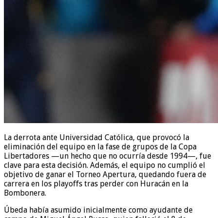
La derrota ante Universidad Católica, que provocó la
eliminación del equipo en la fase de grupos de la Copa
Libertadores —un hecho que no ocurría desde 1994—, fue
clave para esta decisión. Además, el equipo no cumplió el
objetivo de ganar el Torneo Apertura, quedando fuera de
carrera en los playoffs tras perder con Huracán en la
Bombonera.
Úbeda había asumido inicialmente como ayudante de