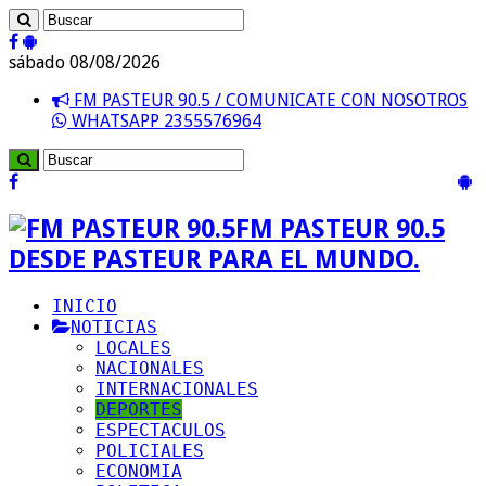
sábado 08/08/2026
FM PASTEUR 90.5 / COMUNICATE CON NOSOTROS
WHATSAPP 2355576964
FM PASTEUR 90.5
DESDE PASTEUR PARA EL MUNDO.
INICIO
NOTICIAS
LOCALES
NACIONALES
INTERNACIONALES
DEPORTES
ESPECTACULOS
POLICIALES
ECONOMIA