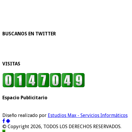
BUSCANOS EN TWITTER
VISITAS
Espacio Publicitario
Diseño realizado por
Estudios Max - Servicios Informáticos
© Copyright 2026, TODOS LOS DERECHOS RESERVADOS.