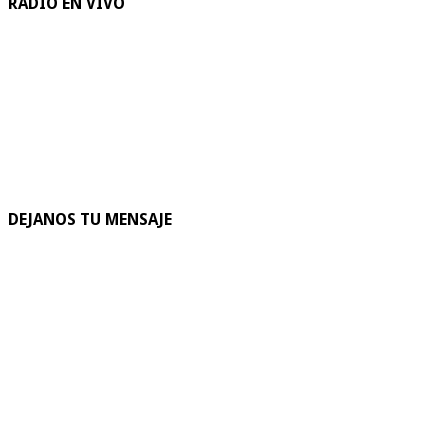
RADIO EN VIVO
DEJANOS TU MENSAJE