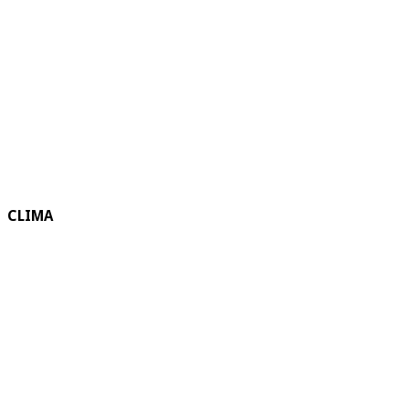
CLIMA