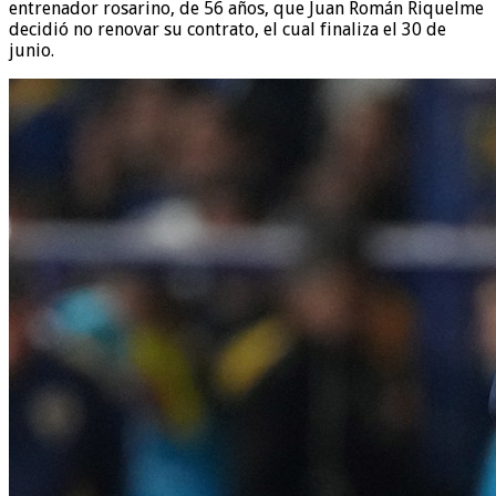
entrenador rosarino, de 56 años, que Juan Román Riquelme
decidió no renovar su contrato, el cual finaliza el 30 de
junio.