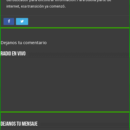
internet, esa transición ya comenzó.
Dejanos tu comentario
RADIO EN VIVO
DEJANOS TU MENSAJE