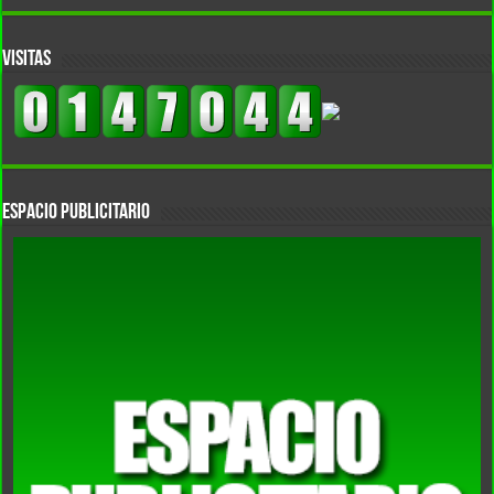
VISITAS
Espacio Publicitario