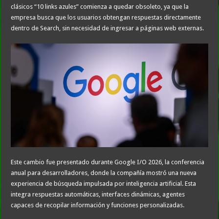
clásicos “10 links azules” comienza a quedar obsoleto, ya que la
empresa busca que los usuarios obtengan respuestas directamente
dentro de Search, sin necesidad de ingresar a páginas web externas.
Este cambio fue presentado durante Google I/O 2026, la conferencia
anual para desarrolladores, donde la compañía mostró una nueva
experiencia de búsqueda impulsada por inteligencia artificial. Esta
integra respuestas automáticas, interfaces dinámicas, agentes
capaces de recopilar información y funciones personalizadas.