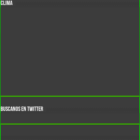
CLIMA
BUSCANOS EN TWITTER