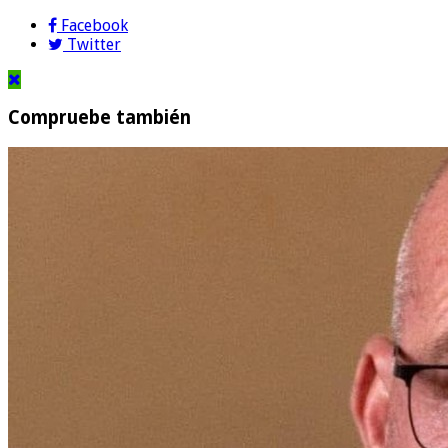
Facebook
Twitter
Compruebe también