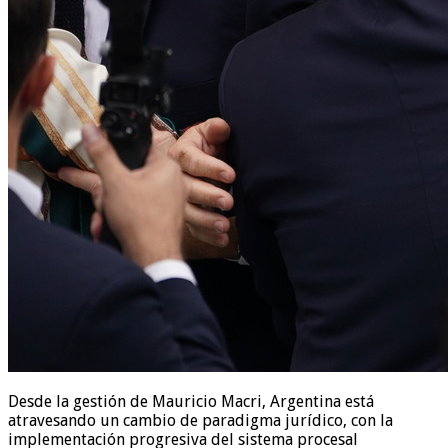
Desde la gestión de Mauricio Macri, Argentina está
atravesando un cambio de paradigma jurídico, con la
implementación progresiva del sistema procesal