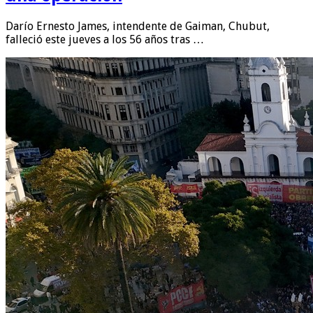
Darío Ernesto James, intendente de Gaiman, Chubut,
falleció este jueves a los 56 años tras …