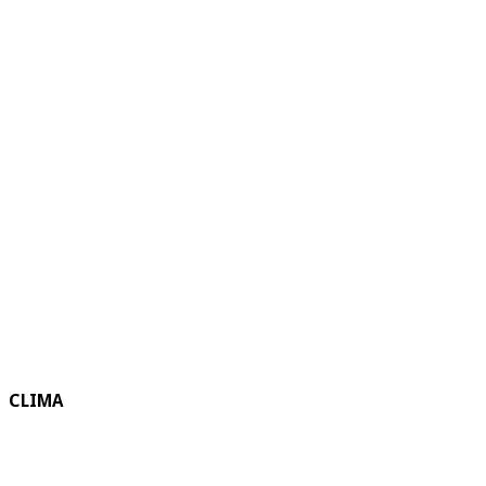
CLIMA