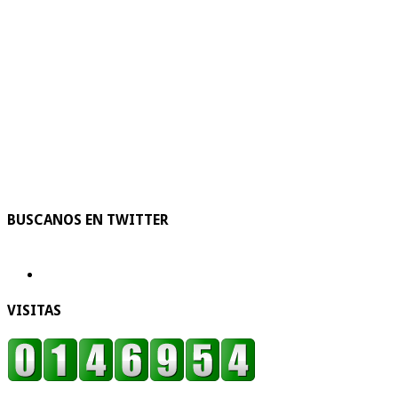
BUSCANOS EN TWITTER
VISITAS