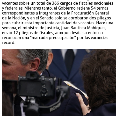
vacantes sobre un total de 366 cargos de fiscales nacionales
y federales. Mientras tanto, el Gobierno retiene 54 ternas
correspondientes a integrantes de la Procuración General
de la Nación, y en el Senado solo se aprobaron dos pliegos
para cubrir esta importante cantidad de vacantes. Hace una
semana, el ministro de Justicia, Juan Bautista Mahiques,
envió 12 pliegos de fiscales, aunque desde su entorno
reconocen una “marcada preocupación” por las vacancias
récord.