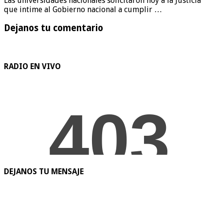
Las universidades nacionales solicitaron hoy a la Justicia
que intime al Gobierno nacional a cumplir …
Dejanos tu comentario
RADIO EN VIVO
DEJANOS TU MENSAJE