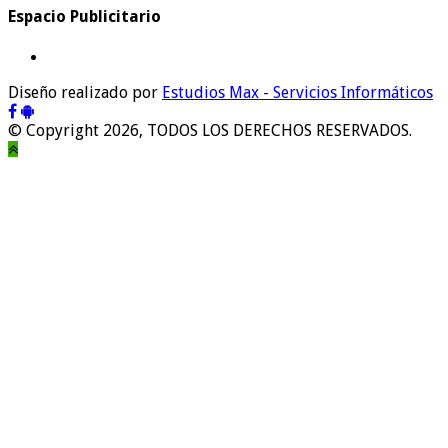
Espacio Publicitario
Diseño realizado por
Estudios Max - Servicios Informáticos
© Copyright 2026, TODOS LOS DERECHOS RESERVADOS.