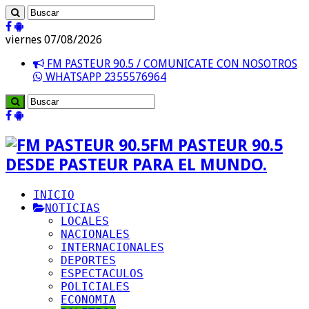
viernes 07/08/2026
FM PASTEUR 90.5 / COMUNICATE CON NOSOTROS
WHATSAPP 2355576964
FM PASTEUR 90.5
DESDE PASTEUR PARA EL MUNDO.
INICIO
NOTICIAS
LOCALES
NACIONALES
INTERNACIONALES
DEPORTES
ESPECTACULOS
POLICIALES
ECONOMIA