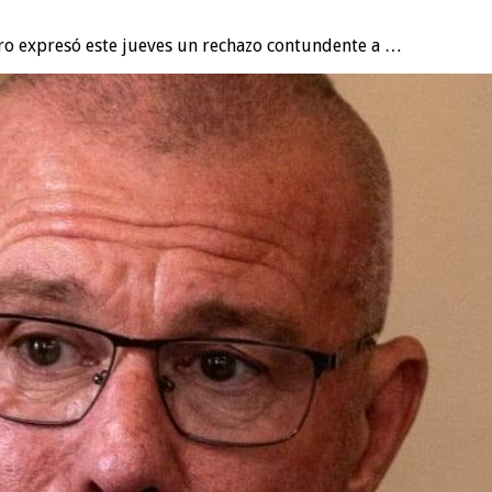
aro expresó este jueves un rechazo contundente a …