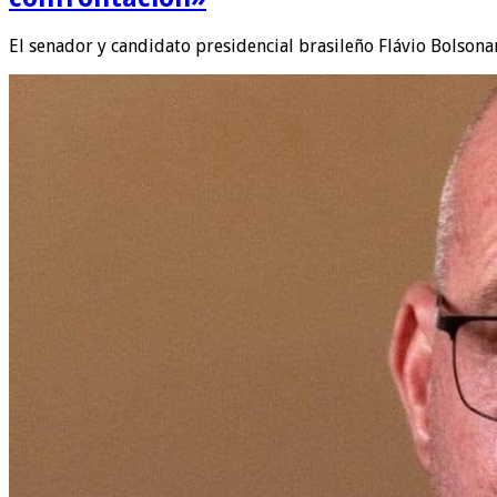
El senador y candidato presidencial brasileño Flávio Bolson