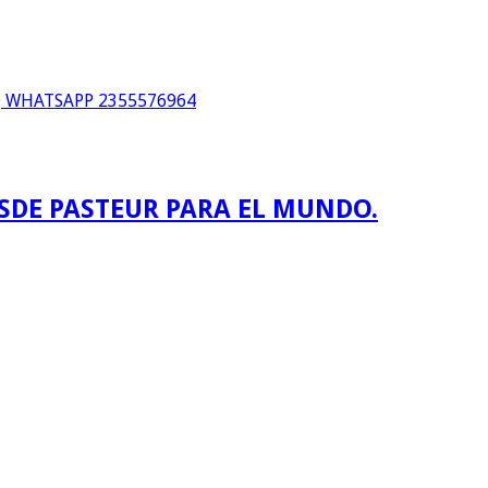
WHATSAPP 2355576964
ESDE PASTEUR PARA EL MUNDO.