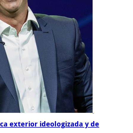
ica exterior ideologizada y de