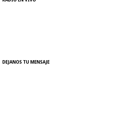
DEJANOS TU MENSAJE