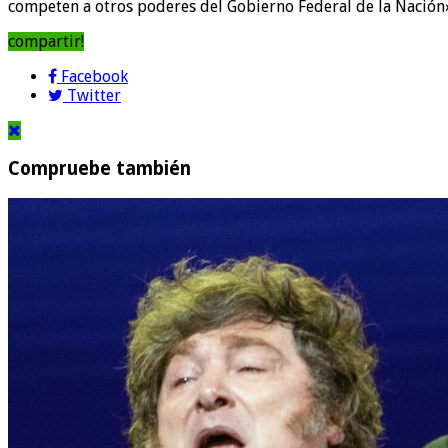
competen a otros poderes del Gobierno Federal de la Nación
compartir!
Facebook
Twitter
Compruebe también