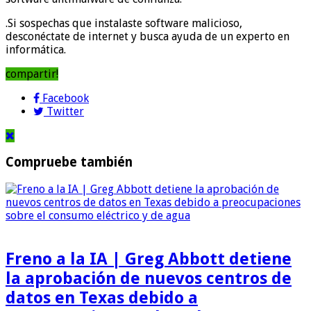
.Si sospechas que instalaste software malicioso,
desconéctate de internet y busca ayuda de un experto en
informática.
compartir!
Facebook
Twitter
Compruebe también
Freno a la IA | Greg Abbott detiene
la aprobación de nuevos centros de
datos en Texas debido a