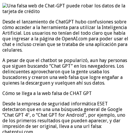
Desde el lanzamiento de ChatGPT hubo confusiones sobre
cómo acceder a la herramienta para utilizar la Inteligencia
Artificial. Los usuarios no tenían del todo claro que había
que ingresar a la página de OpenAI.com para poder usar el
chat e incluso creían que se trataba de una aplicación para
celulares.
A pesar de que el chatbot se popularizó, aun hay personas
que siguen buscando “Chat GPT” en los navegadores. Los
delincuentes aprovecharon que la gente usaba los
buscadores y crearon una web falsa que logre engañar a
quienes la descarguen y vuelquen ahí sus datos.
Cómo se llega a la web falsa de CHAT GPT
Desde la empresa de seguridad informática ESET
detectaron que en una una búsqueda general de Google
“Chat GPT 4″, o “Chat GPT for Android”, por ejemplo, uno
de los primeros resultados que pueden aparecer, y dar
impresión de ser original, lleva a una url falsa:
chatgptui.com.