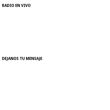
RADIO EN VIVO
DEJANOS TU MENSAJE