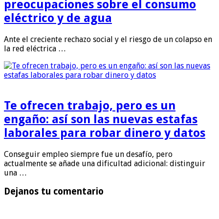
preocupaciones sobre el consumo
eléctrico y de agua
Ante el creciente rechazo social y el riesgo de un colapso en
la red eléctrica …
Te ofrecen trabajo, pero es un
engaño: así son las nuevas estafas
laborales para robar dinero y datos
Conseguir empleo siempre fue un desafío, pero
actualmente se añade una dificultad adicional: distinguir
una …
Dejanos tu comentario