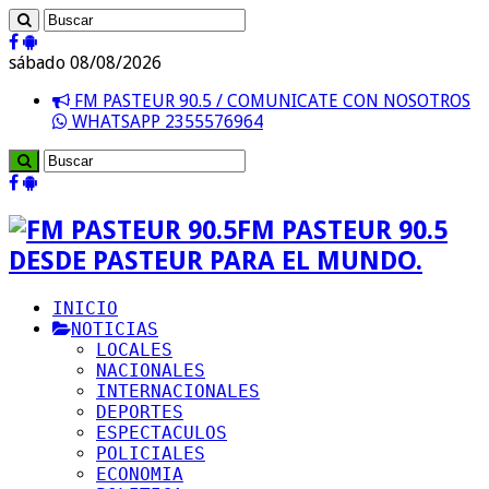
sábado 08/08/2026
FM PASTEUR 90.5 / COMUNICATE CON NOSOTROS
WHATSAPP 2355576964
FM PASTEUR 90.5
DESDE PASTEUR PARA EL MUNDO.
INICIO
NOTICIAS
LOCALES
NACIONALES
INTERNACIONALES
DEPORTES
ESPECTACULOS
POLICIALES
ECONOMIA