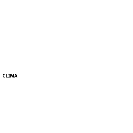
CLIMA