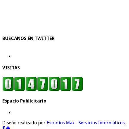
BUSCANOS EN TWITTER
VISITAS
Espacio Publicitario
Diseño realizado por
Estudios Max - Servicios Informáticos