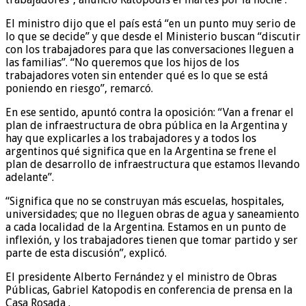
El ministro dijo que el país está “en un punto muy serio de
lo que se decide” y que desde el Ministerio buscan “discutir
con los trabajadores para que las conversaciones lleguen a
las familias”. “No queremos que los hijos de los
trabajadores voten sin entender qué es lo que se está
poniendo en riesgo”, remarcó.
En ese sentido, apuntó contra la oposición: “Van a frenar el
plan de infraestructura de obra pública en la Argentina y
hay que explicarles a los trabajadores y a todos los
argentinos qué significa que en la Argentina se frene el
plan de desarrollo de infraestructura que estamos llevando
adelante”.
“Significa que no se construyan más escuelas, hospitales,
universidades; que no lleguen obras de agua y saneamiento
a cada localidad de la Argentina. Estamos en un punto de
inflexión, y los trabajadores tienen que tomar partido y ser
parte de esta discusión”, explicó.
El presidente Alberto Fernández y el ministro de Obras
Públicas, Gabriel Katopodis en conferencia de prensa en la
Casa Rosada .