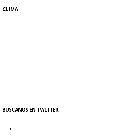
CLIMA
BUSCANOS EN TWITTER