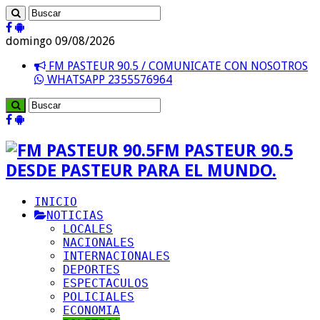
domingo 09/08/2026
FM PASTEUR 90.5 / COMUNICATE CON NOSOTROS
WHATSAPP 2355576964
FM PASTEUR 90.5
DESDE PASTEUR PARA EL MUNDO.
INICIO
NOTICIAS
LOCALES
NACIONALES
INTERNACIONALES
DEPORTES
ESPECTACULOS
POLICIALES
ECONOMIA