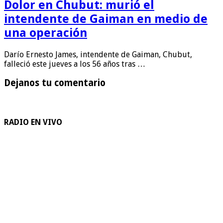
Dolor en Chubut: murió el
intendente de Gaiman en medio de
una operación
Darío Ernesto James, intendente de Gaiman, Chubut,
falleció este jueves a los 56 años tras …
Dejanos tu comentario
RADIO EN VIVO