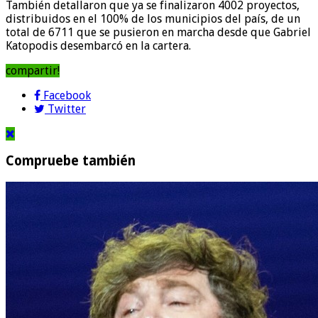
También detallaron que ya se finalizaron 4002 proyectos,
distribuidos en el 100% de los municipios del país, de un
total de 6711 que se pusieron en marcha desde que Gabriel
Katopodis desembarcó en la cartera.
compartir!
Facebook
Twitter
Compruebe también