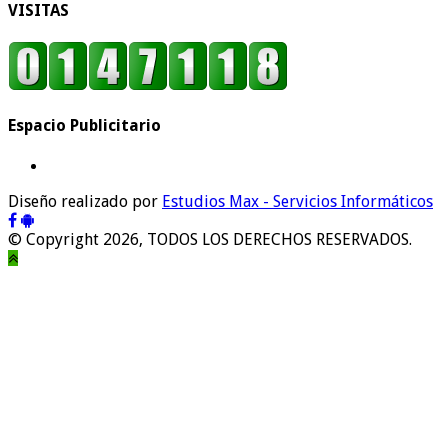
VISITAS
Espacio Publicitario
Diseño realizado por
Estudios Max - Servicios Informáticos
© Copyright 2026, TODOS LOS DERECHOS RESERVADOS.