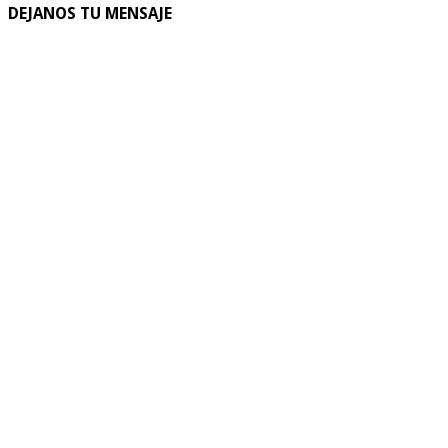
DEJANOS TU MENSAJE