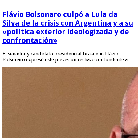
Flávio Bolsonaro culpó a Lula da
Silva de la crisis con Argentina y a su
«política exterior ideologizada y de
confrontación»
El senador y candidato presidencial brasileño Flávio
Bolsonaro expresó este jueves un rechazo contundente a …