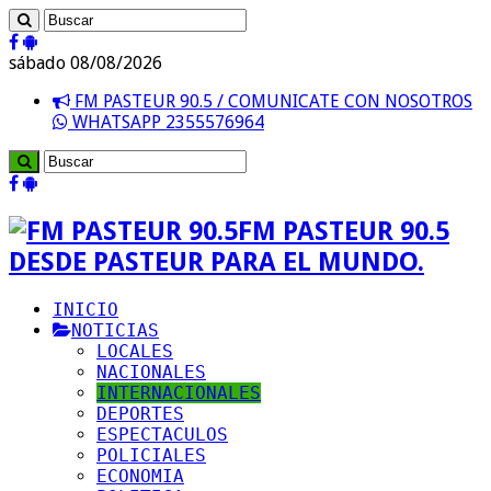
sábado 08/08/2026
FM PASTEUR 90.5 / COMUNICATE CON NOSOTROS
WHATSAPP 2355576964
FM PASTEUR 90.5
DESDE PASTEUR PARA EL MUNDO.
INICIO
NOTICIAS
LOCALES
NACIONALES
INTERNACIONALES
DEPORTES
ESPECTACULOS
POLICIALES
ECONOMIA