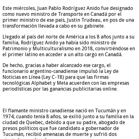
Este miércoles, Juan Pablo Rodríguez Anido fue designado
como nuevo ministro de Transporte en Canadá por el
primer ministro de ese país, Justin Trudeau, en pos de una
transformación llevada a cabo en su gabinete.
Llegado al país del norte de América a los 8 años junto a su
familia, Rodríguez Anido ya había sido ministro de
Patrimonio y Multiculturalismo en 2018, convirtiéndose en
el primer latino en acceder a un alto cargo en Canadá.
De hecho, gracias a haber alcanzado ese cargo, el
funcionario argentino-canadiense impulsó la Ley de
Noticias en Línea (Ley C-18) para que las firmas
tecnológicas Alphabet y Meta acuerden con las empresas
periodísticas por las ganancias publicitarias online.
El flamante ministro canadiense nació en Tucumán y en
1974, cuando tenía 8 años, se exilió junto a su familia en la
ciudad de Quebec, debido a que su padre, abogado de
presos políticos que fue candidato a gobernador de
Tucumán, recibió amenazas de muerte y sufrió dos