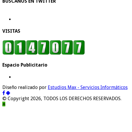
BUSCANOS EN TWITTER
VISITAS
Espacio Publicitario
Diseño realizado por
Estudios Max - Servicios Informáticos
© Copyright 2026, TODOS LOS DERECHOS RESERVADOS.