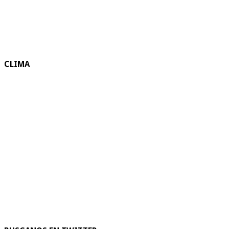
CLIMA