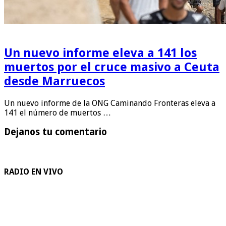
Un nuevo informe eleva a 141 los
muertos por el cruce masivo a Ceuta
desde Marruecos
Un nuevo informe de la ONG Caminando Fronteras eleva a
141 el número de muertos …
Dejanos tu comentario
RADIO EN VIVO