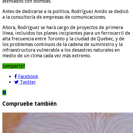
atentados con bombas.
Antes de dedicarse a la política, Rodríguez Anido se dedicó
a la consultoría de empresas de comunicaciones.
Ahora, Rodríguez se hará cargo de proyectos de primera
línea, incluidos los planes incipientes para un ferrocarril de
alta frecuencia entre Toronto y la ciudad de Quebec, y de
los problemas continuos de la cadena de suministro y la
infraestructura vulnerable a los desastres naturales en
medio de un clima cada vez más extremo.
compartir!
Facebook
Twitter
Compruebe también