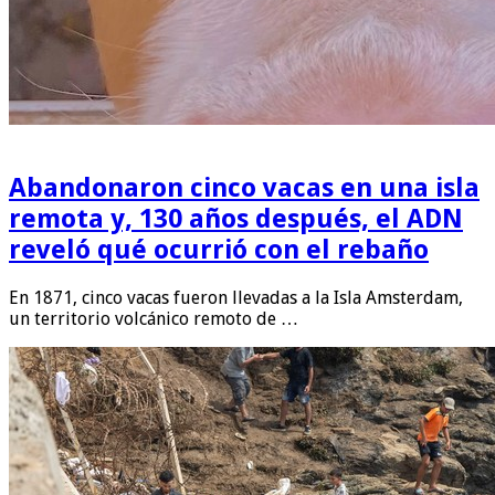
Abandonaron cinco vacas en una isla
remota y, 130 años después, el ADN
reveló qué ocurrió con el rebaño
En 1871, cinco vacas fueron llevadas a la Isla Amsterdam,
un territorio volcánico remoto de …