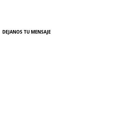
DEJANOS TU MENSAJE