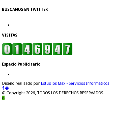
BUSCANOS EN TWITTER
VISITAS
Espacio Publicitario
Diseño realizado por
Estudios Max - Servicios Informáticos
© Copyright 2026, TODOS LOS DERECHOS RESERVADOS.