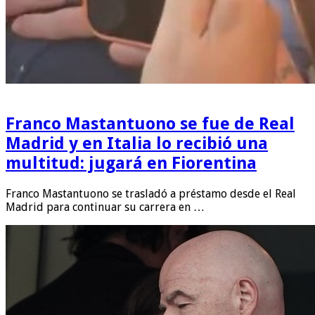
Franco Mastantuono se fue de Real
Madrid y en Italia lo recibió una
multitud: jugará en Fiorentina
Franco Mastantuono se trasladó a préstamo desde el Real
Madrid para continuar su carrera en …