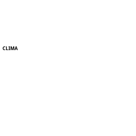
CLIMA