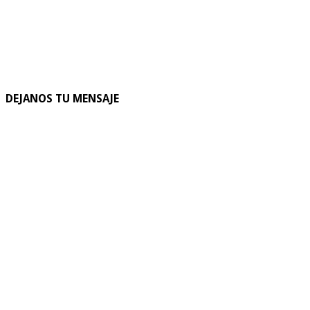
DEJANOS TU MENSAJE