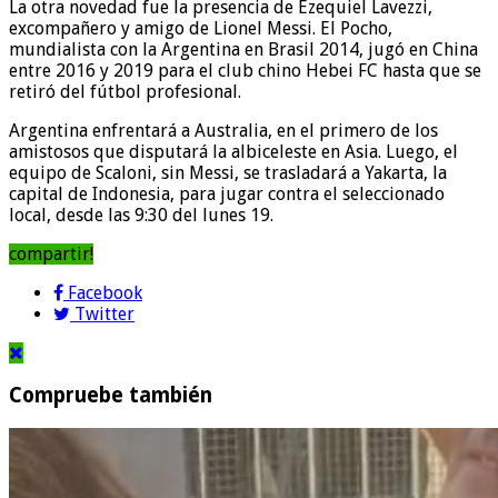
La otra novedad fue la presencia de Ezequiel Lavezzi,
excompañero y amigo de Lionel Messi. El Pocho,
mundialista con la Argentina en Brasil 2014, jugó en China
entre 2016 y 2019 para el club chino Hebei FC hasta que se
retiró del fútbol profesional.
Argentina enfrentará a Australia, en el primero de los
amistosos que disputará la albiceleste en Asia. Luego, el
equipo de Scaloni, sin Messi, se trasladará a Yakarta, la
capital de Indonesia, para jugar contra el seleccionado
local, desde las 9:30 del lunes 19.
compartir!
Facebook
Twitter
Compruebe también