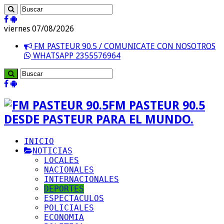
viernes 07/08/2026
FM PASTEUR 90.5 / COMUNICATE CON NOSOTROS
WHATSAPP 2355576964
FM PASTEUR 90.5
DESDE PASTEUR PARA EL MUNDO.
INICIO
NOTICIAS
LOCALES
NACIONALES
INTERNACIONALES
DEPORTES
ESPECTACULOS
POLICIALES
ECONOMIA