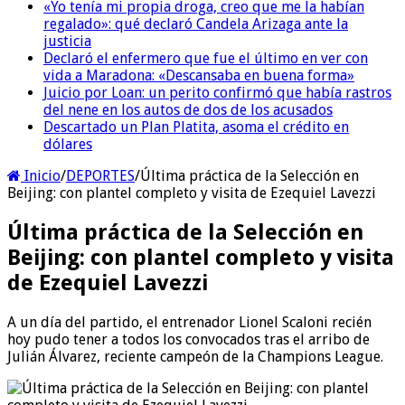
«Yo tenía mi propia droga, creo que me la habían
regalado»: qué declaró Candela Arizaga ante la
justicia
Declaró el enfermero que fue el último en ver con
vida a Maradona: «Descansaba en buena forma»
Juicio por Loan: un perito confirmó que había rastros
del nene en los autos de dos de los acusados
Descartado un Plan Platita, asoma el crédito en
dólares
Inicio
/
DEPORTES
/
Última práctica de la Selección en
Beijing: con plantel completo y visita de Ezequiel Lavezzi
Última práctica de la Selección en
Beijing: con plantel completo y visita
de Ezequiel Lavezzi
A un día del partido, el entrenador Lionel Scaloni recién
hoy pudo tener a todos los convocados tras el arribo de
Julián Álvarez, reciente campeón de la Champions League.