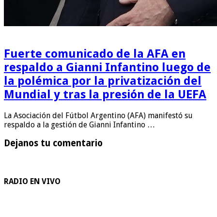
Fuerte comunicado de la AFA en
respaldo a Gianni Infantino luego de
la polémica por la privatización del
Mundial y tras la presión de la UEFA
La Asociación del Fútbol Argentino (AFA) manifestó su
respaldo a la gestión de Gianni Infantino …
Dejanos tu comentario
RADIO EN VIVO