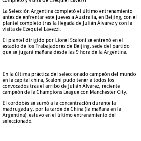
La Selección Argentina completó el último entrenamiento
antes de enfrentar este jueves a Australia, en Beijing, con el
plantel completo tras la llegada de Julián Álvarez y con la
visita de Ezequiel Lavezzi.
El plantel dirigido por Lionel Scaloni se entrenó en el
estadio de los Trabajadores de Beijing, sede del partido
que se jugará mañana desde las 9 hora de la Argentina.
En la última práctica del seleccionado campeón del mundo
en la capital china, Scaloni pudo tener a todos los
convocados tras el arribo de Julián Álvarez, reciente
campeón de la Champions League con Manchester City.
El cordobés se sumó a la concentración durante la
madrugada y, por la tarde de China (la mañana en la
Argentina), estuvo en el último entrenamiento del
seleccionado.