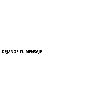
DEJANOS TU MENSAJE