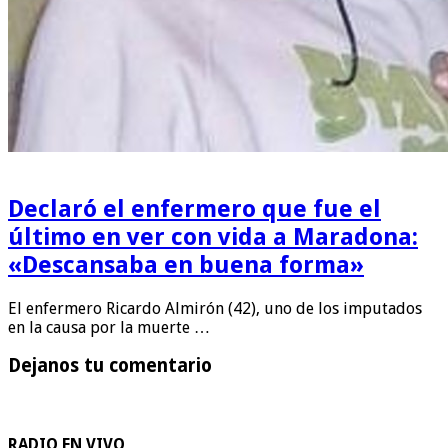
Declaró el enfermero que fue el
último en ver con vida a Maradona:
«Descansaba en buena forma»
El enfermero Ricardo Almirón (42), uno de los imputados
en la causa por la muerte …
Dejanos tu comentario
RADIO EN VIVO