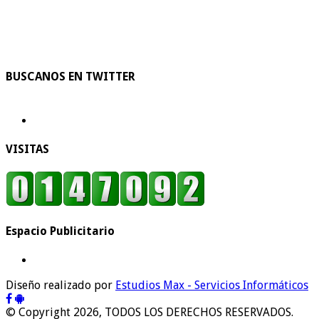
BUSCANOS EN TWITTER
VISITAS
Espacio Publicitario
Diseño realizado por
Estudios Max - Servicios Informáticos
© Copyright 2026, TODOS LOS DERECHOS RESERVADOS.