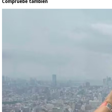
Compruebe también