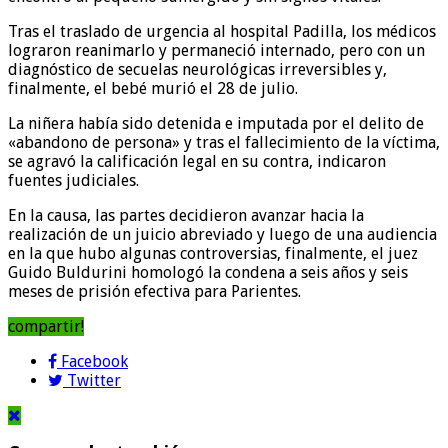
Tras el traslado de urgencia al hospital Padilla, los médicos
lograron reanimarlo y permaneció internado, pero con un
diagnóstico de secuelas neurológicas irreversibles y,
finalmente, el bebé murió el 28 de julio.
La niñera había sido detenida e imputada por el delito de
«abandono de persona» y tras el fallecimiento de la víctima,
se agravó la calificación legal en su contra, indicaron
fuentes judiciales.
En la causa, las partes decidieron avanzar hacia la
realización de un juicio abreviado y luego de una audiencia
en la que hubo algunas controversias, finalmente, el juez
Guido Buldurini homologó la condena a seis años y seis
meses de prisión efectiva para Parientes.
compartir!
Facebook
Twitter