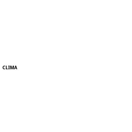
CLIMA