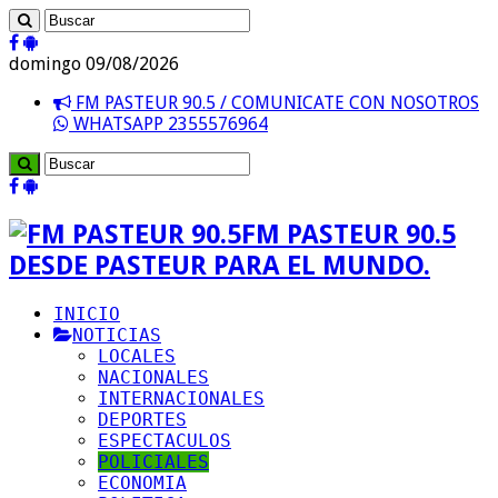
domingo 09/08/2026
FM PASTEUR 90.5 / COMUNICATE CON NOSOTROS
WHATSAPP 2355576964
FM PASTEUR 90.5
DESDE PASTEUR PARA EL MUNDO.
INICIO
NOTICIAS
LOCALES
NACIONALES
INTERNACIONALES
DEPORTES
ESPECTACULOS
POLICIALES
ECONOMIA