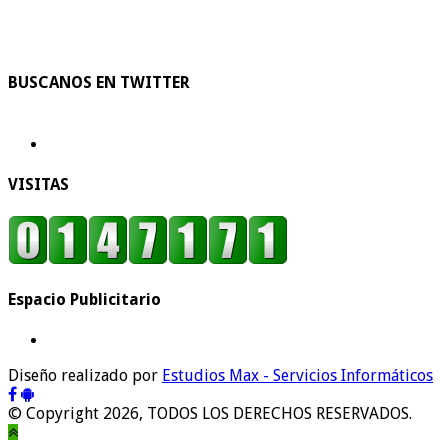
BUSCANOS EN TWITTER
VISITAS
Espacio Publicitario
Diseño realizado por
Estudios Max - Servicios Informáticos
© Copyright 2026, TODOS LOS DERECHOS RESERVADOS.