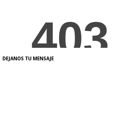
DEJANOS TU MENSAJE