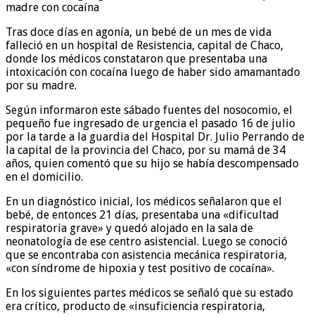
Tras doce días en agonía, un bebé de un mes de vida
falleció en un hospital de Resistencia, capital de Chaco,
donde los médicos constataron que presentaba una
intoxicación con cocaína luego de haber sido amamantado
por su madre.
Según informaron este sábado fuentes del nosocomio, el
pequeño fue ingresado de urgencia el pasado 16 de julio
por la tarde a la guardia del Hospital Dr. Julio Perrando de
la capital de la provincia del Chaco, por su mamá de 34
años, quien comentó que su hijo se había descompensado
en el domicilio.
En un diagnóstico inicial, los médicos señalaron que el
bebé, de entonces 21 días, presentaba una «dificultad
respiratoria grave» y quedó alojado en la sala de
neonatología de ese centro asistencial. Luego se conoció
que se encontraba con asistencia mecánica respiratoria,
«con síndrome de hipoxia y test positivo de cocaína».
En los siguientes partes médicos se señaló que su estado
era crítico, producto de «insuficiencia respiratoria,