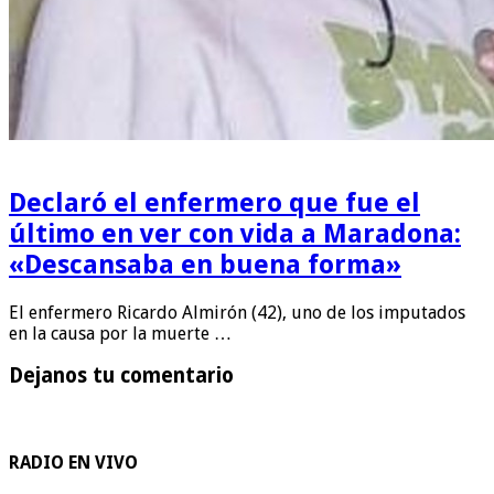
Declaró el enfermero que fue el
último en ver con vida a Maradona:
«Descansaba en buena forma»
El enfermero Ricardo Almirón (42), uno de los imputados
en la causa por la muerte …
Dejanos tu comentario
RADIO EN VIVO