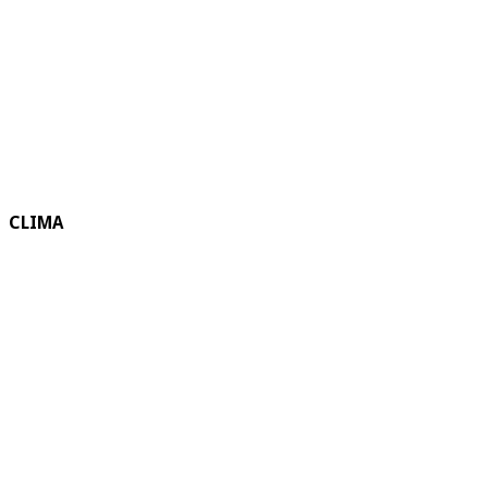
CLIMA