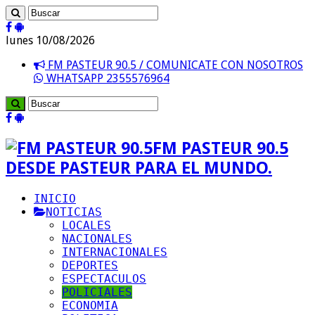
lunes 10/08/2026
FM PASTEUR 90.5 / COMUNICATE CON NOSOTROS
WHATSAPP 2355576964
FM PASTEUR 90.5
DESDE PASTEUR PARA EL MUNDO.
INICIO
NOTICIAS
LOCALES
NACIONALES
INTERNACIONALES
DEPORTES
ESPECTACULOS
POLICIALES
ECONOMIA