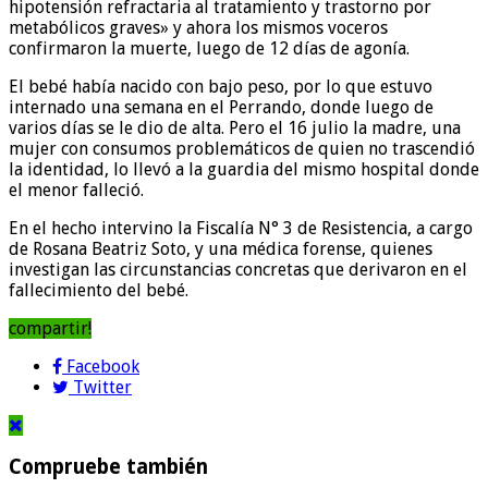
hipotensión refractaria al tratamiento y trastorno por
metabólicos graves» y ahora los mismos voceros
confirmaron la muerte, luego de 12 días de agonía.
El bebé había nacido con bajo peso, por lo que estuvo
internado una semana en el Perrando, donde luego de
varios días se le dio de alta. Pero el 16 julio la madre, una
mujer con consumos problemáticos de quien no trascendió
la identidad, lo llevó a la guardia del mismo hospital donde
el menor falleció.
En el hecho intervino la Fiscalía N° 3 de Resistencia, a cargo
de Rosana Beatriz Soto, y una médica forense, quienes
investigan las circunstancias concretas que derivaron en el
fallecimiento del bebé.
compartir!
Facebook
Twitter
Compruebe también