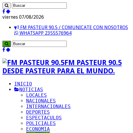
viernes 07/08/2026
FM PASTEUR 90.5 / COMUNICATE CON NOSOTROS
WHATSAPP 2355576964
FM PASTEUR 90.5
DESDE PASTEUR PARA EL MUNDO.
INICIO
NOTICIAS
LOCALES
NACIONALES
INTERNACIONALES
DEPORTES
ESPECTACULOS
POLICIALES
ECONOMIA