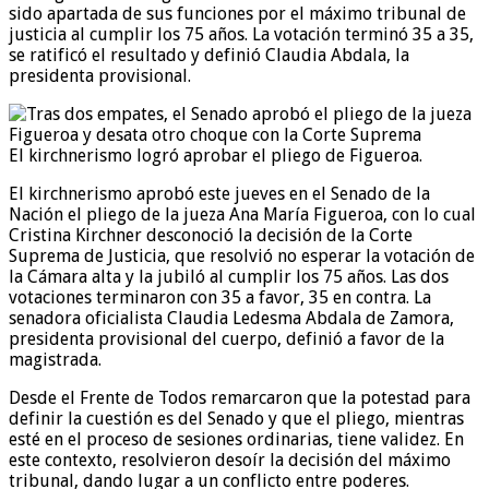
sido apartada de sus funciones por el máximo tribunal de
justicia al cumplir los 75 años. La votación terminó 35 a 35,
se ratificó el resultado y definió Claudia Abdala, la
presidenta provisional.
El kirchnerismo logró aprobar el pliego de Figueroa.
El kirchnerismo aprobó este jueves en el Senado de la
Nación el pliego de la jueza Ana María Figueroa, con lo cual
Cristina Kirchner desconoció la decisión de la Corte
Suprema de Justicia, que resolvió no esperar la votación de
la Cámara alta y la jubiló al cumplir los 75 años. Las dos
votaciones terminaron con 35 a favor, 35 en contra. La
senadora oficialista Claudia Ledesma Abdala de Zamora,
presidenta provisional del cuerpo, definió a favor de la
magistrada.
Desde el Frente de Todos remarcaron que la potestad para
definir la cuestión es del Senado y que el pliego, mientras
esté en el proceso de sesiones ordinarias, tiene validez. En
este contexto, resolvieron desoír la decisión del máximo
tribunal, dando lugar a un conflicto entre poderes.