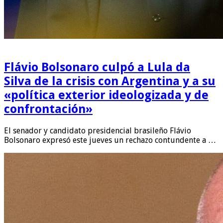
Flávio Bolsonaro culpó a Lula da
Silva de la crisis con Argentina y a su
«política exterior ideologizada y de
confrontación»
El senador y candidato presidencial brasileño Flávio
Bolsonaro expresó este jueves un rechazo contundente a …