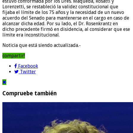
estuvo conformada por los Dres. Maqueda, Rosatti y
Lorenzetti, se restableció la validez constitucional que
fijaba el límite de los 75 años y la necesidad de un nuevo
acuerdo del Senado para mantenerse en el cargo en caso de
alcanzar dicha edad. Por su lado, el Dr. Rosenkrantz en
dicho precedente firmó en disidencia, al considerar que ese
límite era inconstitucional.
Noticia que está siendo actualizada.-
compartir!
Facebook
Twitter
Compruebe también