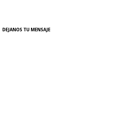
DEJANOS TU MENSAJE