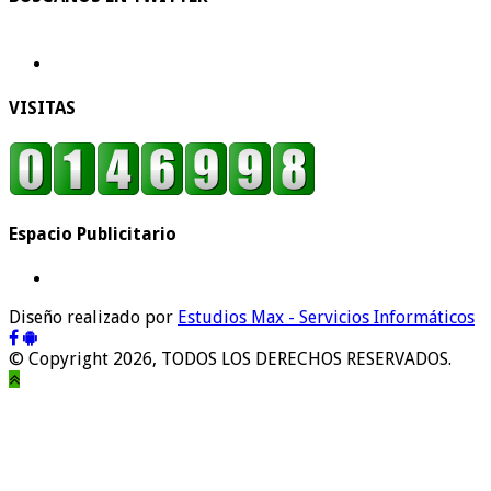
VISITAS
Espacio Publicitario
Diseño realizado por
Estudios Max - Servicios Informáticos
© Copyright 2026, TODOS LOS DERECHOS RESERVADOS.