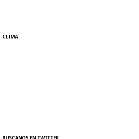
CLIMA
BUSCANOS EN TWITTER