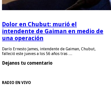
Dolor en Chubut: murió el
intendente de Gaiman en medio de
una operación
Darío Ernesto James, intendente de Gaiman, Chubut,
falleció este jueves a los 56 años tras …
Dejanos tu comentario
RADIO EN VIVO