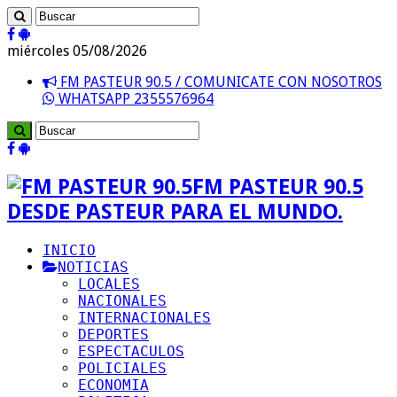
miércoles 05/08/2026
FM PASTEUR 90.5 / COMUNICATE CON NOSOTROS
WHATSAPP 2355576964
FM PASTEUR 90.5
DESDE PASTEUR PARA EL MUNDO.
INICIO
NOTICIAS
LOCALES
NACIONALES
INTERNACIONALES
DEPORTES
ESPECTACULOS
POLICIALES
ECONOMIA