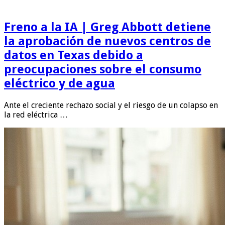
Freno a la IA | Greg Abbott detiene
la aprobación de nuevos centros de
datos en Texas debido a
preocupaciones sobre el consumo
eléctrico y de agua
Ante el creciente rechazo social y el riesgo de un colapso en
la red eléctrica …