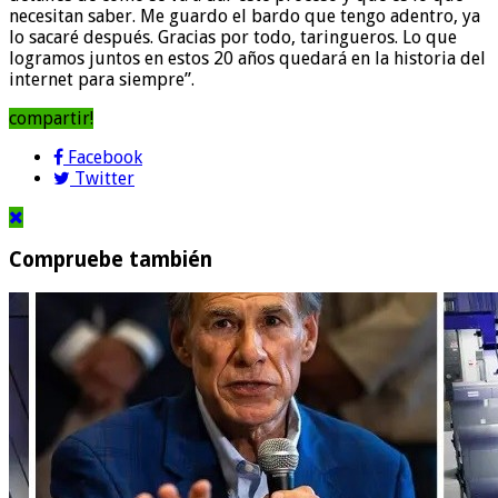
necesitan saber. Me guardo el bardo que tengo adentro, ya
lo sacaré después. Gracias por todo, taringueros. Lo que
logramos juntos en estos 20 años quedará en la historia del
internet para siempre”.
compartir!
Facebook
Twitter
Compruebe también