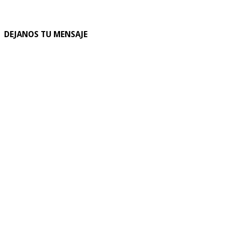
DEJANOS TU MENSAJE