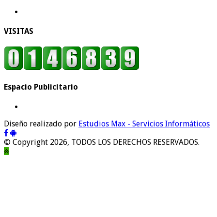
VISITAS
Espacio Publicitario
Diseño realizado por
Estudios Max - Servicios Informáticos
© Copyright 2026, TODOS LOS DERECHOS RESERVADOS.