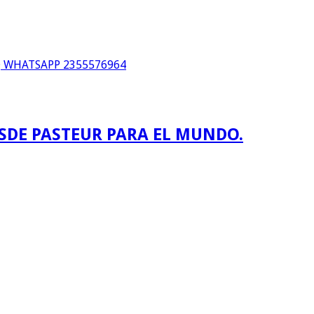
WHATSAPP 2355576964
ESDE PASTEUR PARA EL MUNDO.