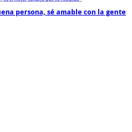
buena persona, sé amable con la gente