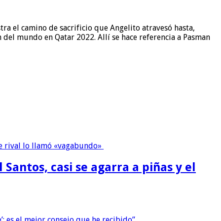
ra el camino de sacrificio que Angelito atravesó hasta,
 del mundo en Qatar 2022. Allí se hace referencia a Pasman
 Santos, casi se agarra a piñas y el