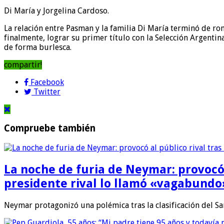
Di María y Jorgelina Cardoso.
La relación entre Pasman y la familia Di María terminó de ro
finalmente, lograr su primer título con la Selección Argent
de forma burlesca.
compartir!
Facebook
Twitter
Compruebe también
La noche de furia de Neymar: provocó al
presidente rival lo llamó «vagabundo
Neymar protagonizó una polémica tras la clasificación del Sa