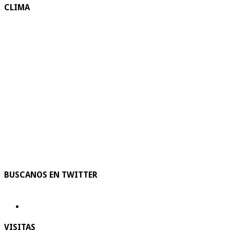
CLIMA
BUSCANOS EN TWITTER
VISITAS