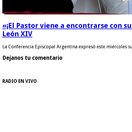
«¡El Pastor viene a encontrarse con su 
León XIV
La Conferencia Episcopal Argentina expresó este miércoles s
Dejanos tu comentario
RADIO EN VIVO