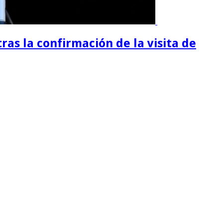
tras la confirmación de la visita de