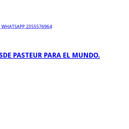
WHATSAPP 2355576964
ESDE PASTEUR PARA EL MUNDO.