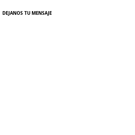
DEJANOS TU MENSAJE