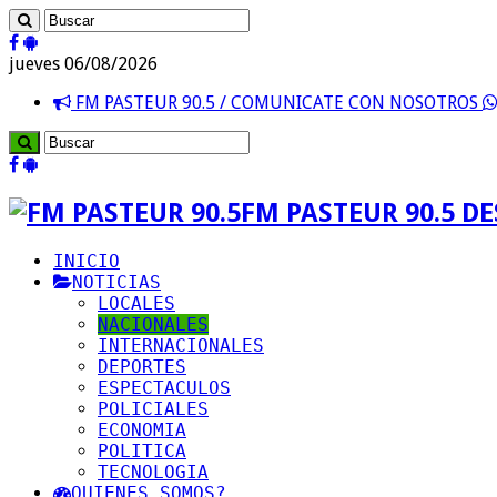
jueves 06/08/2026
FM PASTEUR 90.5 / COMUNICATE CON NOSOTROS
FM PASTEUR 90.5 D
INICIO
NOTICIAS
LOCALES
NACIONALES
INTERNACIONALES
DEPORTES
ESPECTACULOS
POLICIALES
ECONOMIA
POLITICA
TECNOLOGIA
QUIENES SOMOS?