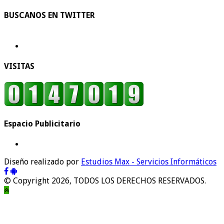
BUSCANOS EN TWITTER
VISITAS
Espacio Publicitario
Diseño realizado por
Estudios Max - Servicios Informáticos
© Copyright 2026, TODOS LOS DERECHOS RESERVADOS.