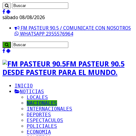
sábado 08/08/2026
FM PASTEUR 90.5 / COMUNICATE CON NOSOTROS
WHATSAPP 2355576964
FM PASTEUR 90.5
DESDE PASTEUR PARA EL MUNDO.
INICIO
NOTICIAS
LOCALES
NACIONALES
INTERNACIONALES
DEPORTES
ESPECTACULOS
POLICIALES
ECONOMIA