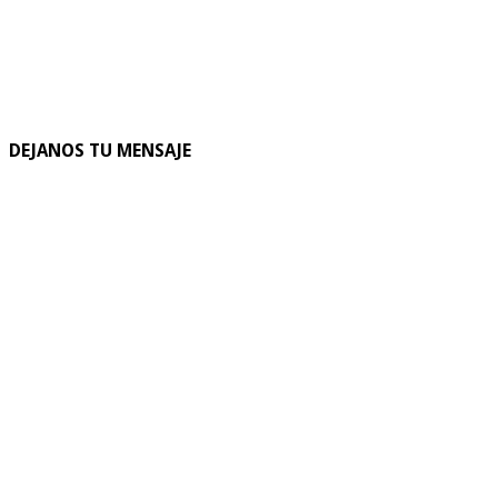
DEJANOS TU MENSAJE