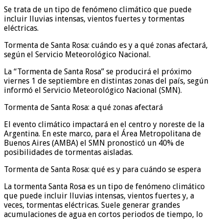
Se trata de un tipo de fenómeno climático que puede
incluir lluvias intensas, vientos fuertes y tormentas
eléctricas.
Tormenta de Santa Rosa: cuándo es y a qué zonas afectará,
según el Servicio Meteorológico Nacional.
La “Tormenta de Santa Rosa” se producirá el próximo
viernes 1 de septiembre en distintas zonas del país, según
informó el Servicio Meteorológico Nacional (SMN).
Tormenta de Santa Rosa: a qué zonas afectará
El evento climático impactará en el centro y noreste de la
Argentina. En este marco, para el Área Metropolitana de
Buenos Aires (AMBA) el SMN pronosticó un 40% de
posibilidades de tormentas aisladas.
Tormenta de Santa Rosa: qué es y para cuándo se espera
La tormenta Santa Rosa es un tipo de fenómeno climático
que puede incluir lluvias intensas, vientos fuertes y, a
veces, tormentas eléctricas. Suele generar grandes
acumulaciones de agua en cortos periodos de tiempo, lo