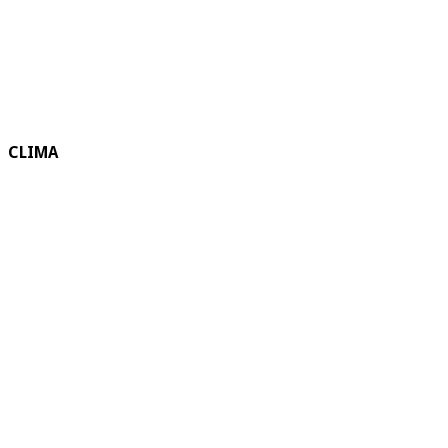
CLIMA