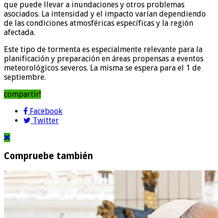
que puede llevar a inundaciones y otros problemas
asociados. La intensidad y el impacto varían dependiendo
de las condiciones atmosféricas específicas y la región
afectada.
Este tipo de tormenta es especialmente relevante para la
planificación y preparación en áreas propensas a eventos
meteorológicos severos. La misma se espera para el 1 de
septiembre.
compartir!
Facebook
Twitter
Compruebe también