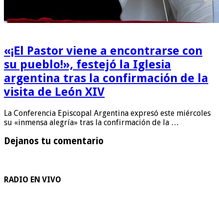
«¡El Pastor viene a encontrarse con
su pueblo!», festejó la Iglesia
argentina tras la confirmación de la
visita de León XIV
La Conferencia Episcopal Argentina expresó este miércoles
su «inmensa alegría» tras la confirmación de la …
Dejanos tu comentario
RADIO EN VIVO