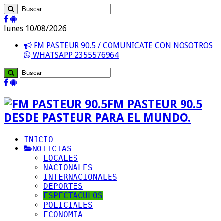
lunes 10/08/2026
FM PASTEUR 90.5 / COMUNICATE CON NOSOTROS
WHATSAPP 2355576964
FM PASTEUR 90.5
DESDE PASTEUR PARA EL MUNDO.
INICIO
NOTICIAS
LOCALES
NACIONALES
INTERNACIONALES
DEPORTES
ESPECTACULOS
POLICIALES
ECONOMIA