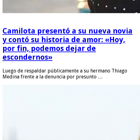
Camilota presentó a su nueva novia
y contó su historia de amor: «Hoy,
por fin, podemos dejar de
escondernos»
Luego de respaldar públicamente a su hermano Thiago
Medina frente a la denuncia por presunto …