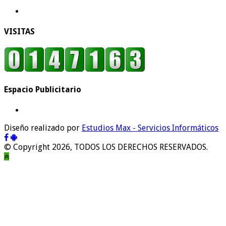
VISITAS
Espacio Publicitario
Diseño realizado por
Estudios Max - Servicios Informáticos
© Copyright 2026, TODOS LOS DERECHOS RESERVADOS.