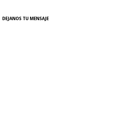
DEJANOS TU MENSAJE