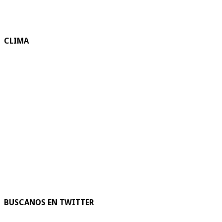
CLIMA
BUSCANOS EN TWITTER