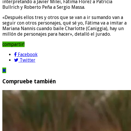
interpretando a Javier Milei, Fátima Florez a Patricia
Bullrich y Roberto Peña a Sergio Massa.
«Después ellos tres y otros que se van a ir sumando van a
seguir con otros personajes, qué sé yo, Fátima va a imitar a
Mariana Nannis cuando baile Charlotte (Caniggia), hay un
millón de personajes para hacer», detalló el jurado.
compartir!
Facebook
Twitter
Compruebe también