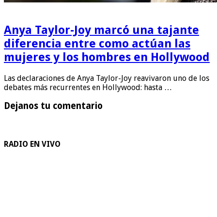
Anya Taylor-Joy marcó una tajante
diferencia entre como actúan las
mujeres y los hombres en Hollywood
Las declaraciones de Anya Taylor-Joy reavivaron uno de los
debates más recurrentes en Hollywood: hasta …
Dejanos tu comentario
RADIO EN VIVO