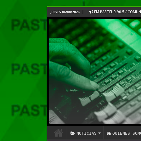
FM PASTEUR 90.5 / COMU
JUEVES 06/08/2026
NOTICIAS
QUIENES SOM