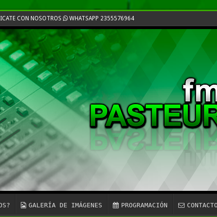
NICATE CON NOSOTROS
WHATSAPP 2355576964
OS?
GALERÍA DE IMÁGENES
PROGRAMACIÓN
CONTACT