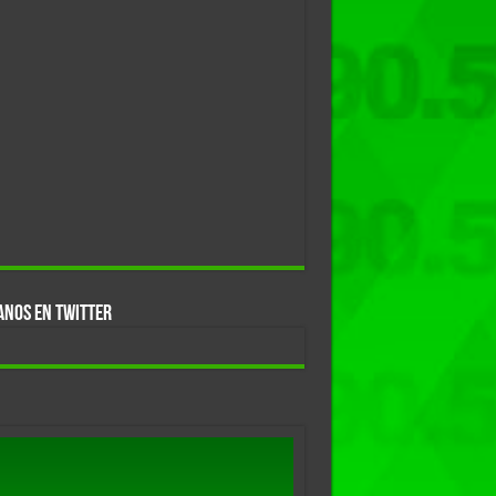
ANOS EN TWITTER