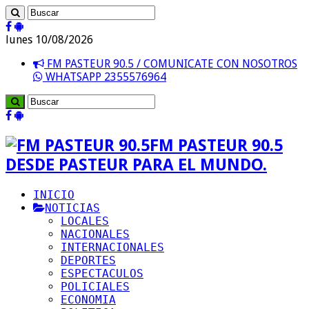
lunes 10/08/2026
FM PASTEUR 90.5 / COMUNICATE CON NOSOTROS
WHATSAPP 2355576964
FM PASTEUR 90.5
DESDE PASTEUR PARA EL MUNDO.
INICIO
NOTICIAS
LOCALES
NACIONALES
INTERNACIONALES
DEPORTES
ESPECTACULOS
POLICIALES
ECONOMIA