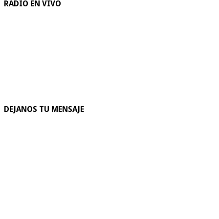
RADIO EN VIVO
DEJANOS TU MENSAJE