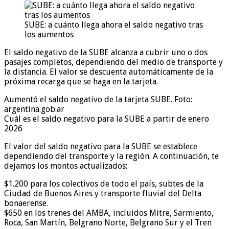
SUBE: a cuánto llega ahora el saldo negativo tras
los aumentos
El saldo negativo de la SUBE alcanza a cubrir uno o dos
pasajes completos, dependiendo del medio de transporte y
la distancia. El valor se descuenta automáticamente de la
próxima recarga que se haga en la tarjeta.
Aumentó el saldo negativo de la tarjeta SUBE. Foto:
argentina.gob.ar
Cuál es el saldo negativo para la SUBE a partir de enero
2026
El valor del saldo negativo para la SUBE se establece
dependiendo del transporte y la región. A continuación, te
dejamos los montos actualizados:
$1.200 para los colectivos de todo el país, subtes de la
Ciudad de Buenos Aires y transporte fluvial del Delta
bonaerense.
$650 en los trenes del AMBA, incluidos Mitre, Sarmiento,
Roca, San Martín, Belgrano Norte, Belgrano Sur y el Tren