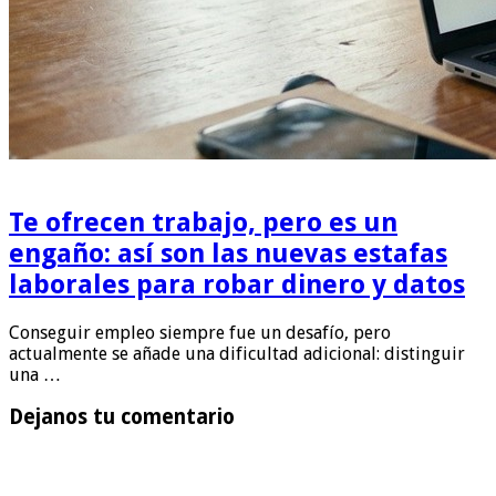
Te ofrecen trabajo, pero es un
engaño: así son las nuevas estafas
laborales para robar dinero y datos
Conseguir empleo siempre fue un desafío, pero
actualmente se añade una dificultad adicional: distinguir
una …
Dejanos tu comentario