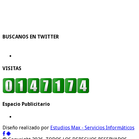
BUSCANOS EN TWITTER
VISITAS
Espacio Publicitario
Diseño realizado por
Estudios Max - Servicios Informáticos