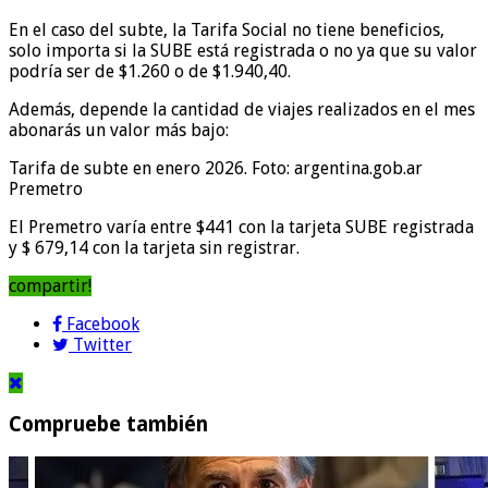
En el caso del subte, la Tarifa Social no tiene beneficios,
solo importa si la SUBE está registrada o no ya que su valor
podría ser de $1.260 o de $1.940,40.
Además, depende la cantidad de viajes realizados en el mes
abonarás un valor más bajo:
Tarifa de subte en enero 2026. Foto: argentina.gob.ar
Premetro
El Premetro varía entre $441 con la tarjeta SUBE registrada
y $ 679,14 con la tarjeta sin registrar.
compartir!
Facebook
Twitter
Compruebe también