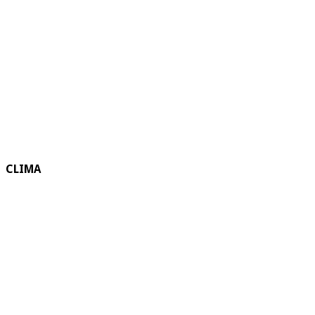
CLIMA