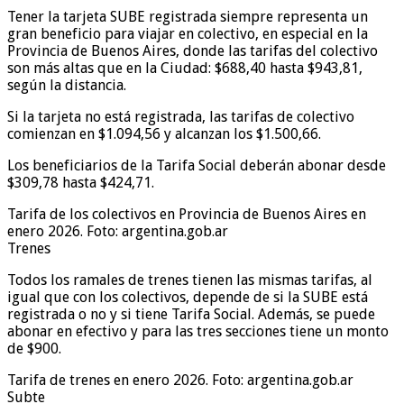
Tener la tarjeta SUBE registrada siempre representa un
gran beneficio para viajar en colectivo, en especial en la
Provincia de Buenos Aires, donde las tarifas del colectivo
son más altas que en la Ciudad: $688,40 hasta $943,81,
según la distancia.
Si la tarjeta no está registrada, las tarifas de colectivo
comienzan en $1.094,56 y alcanzan los $1.500,66.
Los beneficiarios de la Tarifa Social deberán abonar desde
$309,78 hasta $424,71.
Tarifa de los colectivos en Provincia de Buenos Aires en
enero 2026. Foto: argentina.gob.ar
Trenes
Todos los ramales de trenes tienen las mismas tarifas, al
igual que con los colectivos, depende de si la SUBE está
registrada o no y si tiene Tarifa Social. Además, se puede
abonar en efectivo y para las tres secciones tiene un monto
de $900.
Tarifa de trenes en enero 2026. Foto: argentina.gob.ar
Subte