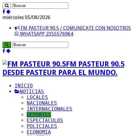
miércoles 05/08/2026
FM PASTEUR 90.5 / COMUNICATE CON NOSOTROS
WHATSAPP 2355576964
FM PASTEUR 90.5
DESDE PASTEUR PARA EL MUNDO.
INICIO
NOTICIAS
LOCALES
NACIONALES
INTERNACIONALES
DEPORTES
ESPECTACULOS
POLICIALES
ECONOMIA