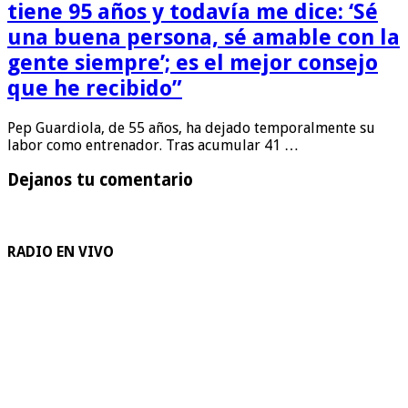
tiene 95 años y todavía me dice: ‘Sé
una buena persona, sé amable con la
gente siempre’; es el mejor consejo
que he recibido”
Pep Guardiola, de 55 años, ha dejado temporalmente su
labor como entrenador. Tras acumular 41 …
Dejanos tu comentario
RADIO EN VIVO