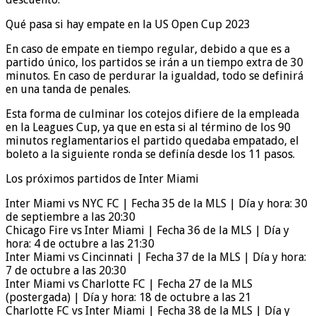
Qué pasa si hay empate en la US Open Cup 2023
En caso de empate en tiempo regular, debido a que es a
partido único, los partidos se irán a un tiempo extra de 30
minutos. En caso de perdurar la igualdad, todo se definirá
en una tanda de penales.
Esta forma de culminar los cotejos difiere de la empleada
en la Leagues Cup, ya que en esta si al término de los 90
minutos reglamentarios el partido quedaba empatado, el
boleto a la siguiente ronda se definía desde los 11 pasos.
Los próximos partidos de Inter Miami
Inter Miami vs NYC FC | Fecha 35 de la MLS | Día y hora: 30
de septiembre a las 20:30
Chicago Fire vs Inter Miami | Fecha 36 de la MLS | Día y
hora: 4 de octubre a las 21:30
Inter Miami vs Cincinnati | Fecha 37 de la MLS | Día y hora:
7 de octubre a las 20:30
Inter Miami vs Charlotte FC | Fecha 27 de la MLS
(postergada) | Día y hora: 18 de octubre a las 21
Charlotte FC vs Inter Miami | Fecha 38 de la MLS | Día y