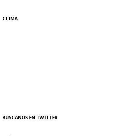
CLIMA
BUSCANOS EN TWITTER