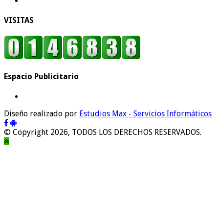
VISITAS
Espacio Publicitario
Diseño realizado por
Estudios Max - Servicios Informáticos
© Copyright 2026, TODOS LOS DERECHOS RESERVADOS.