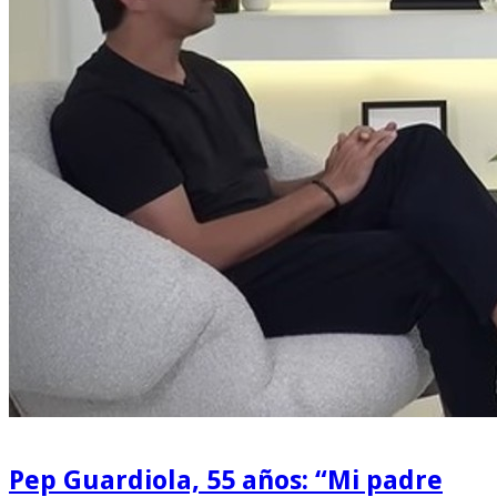
Pep Guardiola, 55 años: “Mi padre