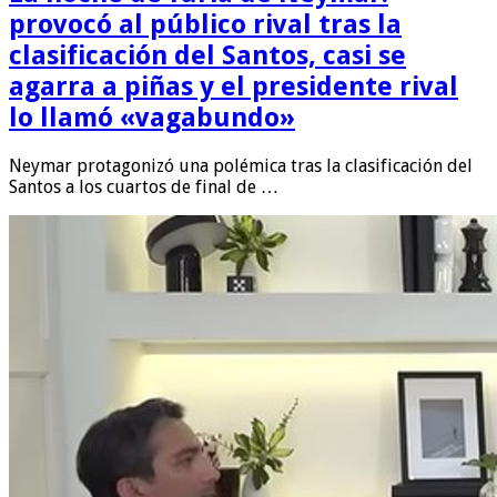
provocó al público rival tras la
clasificación del Santos, casi se
agarra a piñas y el presidente rival
lo llamó «vagabundo»
Neymar protagonizó una polémica tras la clasificación del
Santos a los cuartos de final de …