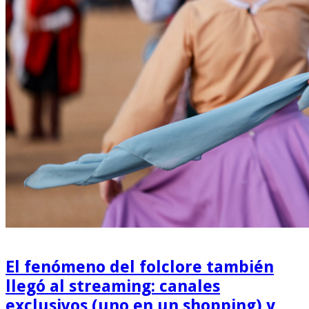
El fenómeno del folclore también
llegó al streaming: canales
exclusivos (uno en un shopping) y