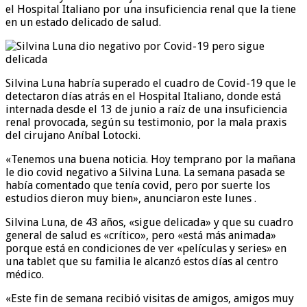
el Hospital Italiano por una insuficiencia renal que la tiene
en un estado delicado de salud.
Silvina Luna habría superado el cuadro de Covid-19 que le
detectaron días atrás en el Hospital Italiano, donde está
internada desde el 13 de junio a raíz de una insuficiencia
renal provocada, según su testimonio, por la mala praxis
del cirujano Aníbal Lotocki.
«Tenemos una buena noticia. Hoy temprano por la mañana
le dio covid negativo a Silvina Luna. La semana pasada se
había comentado que tenía covid, pero por suerte los
estudios dieron muy bien», anunciaron este lunes .
Silvina Luna, de 43 años, «sigue delicada» y que su cuadro
general de salud es «crítico», pero «está más animada»
porque está en condiciones de ver «películas y series» en
una tablet que su familia le alcanzó estos días al centro
médico.
«Este fin de semana recibió visitas de amigos, amigos muy