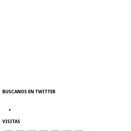
BUSCANOS EN TWITTER
VISITAS