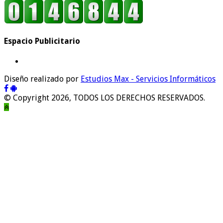
Espacio Publicitario
Diseño realizado por
Estudios Max - Servicios Informáticos
© Copyright 2026, TODOS LOS DERECHOS RESERVADOS.