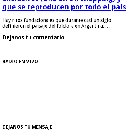
que se reproducen por todo el país
Hay ritos fundacionales que durante casi un siglo
definieron el paisaje del folclore en Argentina: …
Dejanos tu comentario
RADIO EN VIVO
DEJANOS TU MENSAJE