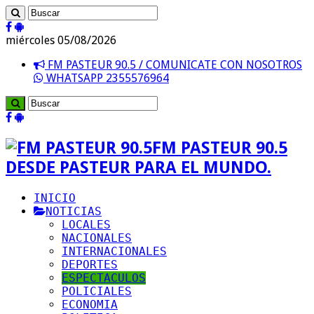
miércoles 05/08/2026
FM PASTEUR 90.5 / COMUNICATE CON NOSOTROS
WHATSAPP 2355576964
FM PASTEUR 90.5
DESDE PASTEUR PARA EL MUNDO.
INICIO
NOTICIAS
LOCALES
NACIONALES
INTERNACIONALES
DEPORTES
ESPECTACULOS
POLICIALES
ECONOMIA