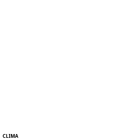
CLIMA