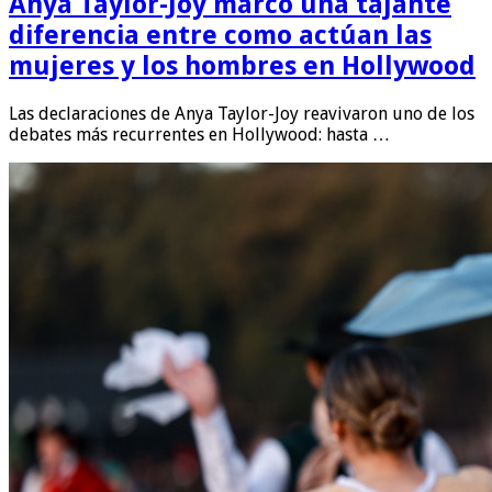
Anya Taylor-Joy marcó una tajante
diferencia entre como actúan las
mujeres y los hombres en Hollywood
Las declaraciones de Anya Taylor-Joy reavivaron uno de los
debates más recurrentes en Hollywood: hasta …