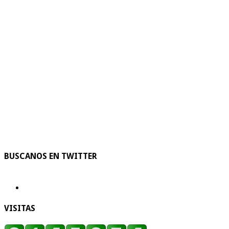
BUSCANOS EN TWITTER
VISITAS