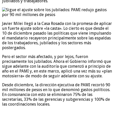
jubilados y trabajadores.
Javier Milei llegó a la Casa Rosada con la promesa de aplicar
un fuerte ajuste sobre «la casta». Lo cierto es que desde el
10 de diciembre pasado las políticas que viene impulsando
el mandatario recayeron principalmente sobre las espaldas
de los trabajadores, jubilados y los sectores más
postergados.
Pero el sector más afectado, y por lejos, fueron
precisamente los jubilados. Ahora el Gobierno informó que
sigue adelante con la auditoría que comenzó a principio de
año en el PAMI y, en este marco, aplicó una vez más su «plan
motosierra» de modo de seguir adelante con su ajuste.
Desde diciembre, la dirección ejecutiva de PAMI recortó 90
mil millones de pesos en lo que denominó gastos políticos.
En consonancia con esto se eliminaron 75% de las
secretarías, 33% de las gerencias y subgerencias y 100% de
las coordinaciones locales.