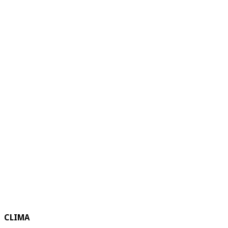
CLIMA