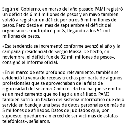
Según el Gobierno, en marzo del año pasado PAMI registró
un déficit de 6 mil millones de pesos y en mayo también
volvió a registrar un déficit por otros 6 mil millones de
pesos. Pero desde el mes de septiembre el déficit del
organismo se multiplicó por 8, llegando a los 51 mil
millones de pesos.
«Esa tendencia se incrementó conforme avanzó el año y la
campaña presidencial de Sergio Massa. De hecho, en
noviembre, el déficit fue de 92 mil millones de pesos»,
consignó el informe oficial.
«En el marco de este profundo relevamiento, también se
evidenció la venta de recetas truchas por parte de algunos
profesionales que se aprovechaban de la falta de
rigurosidad del sistema. Cada receta trucha que se emitió
es un medicamento que no llegó a un afiliado. PAMI
también sufrió un hackeo del sistema informático que dejó
servida en bandeja una base de datos personales de más de
5 millones de afiliados. Datos de jubilados que, por
supuesto, quedaron a merced de ser víctimas de estafas
telefónicas», señalaron.