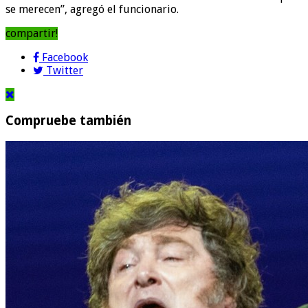
se merecen”, agregó el funcionario.
compartir!
Facebook
Twitter
Compruebe también