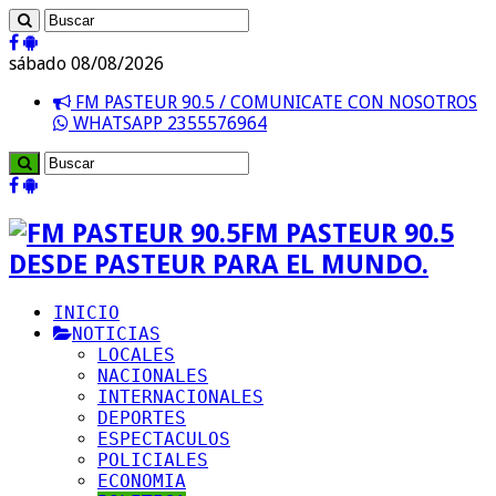
sábado 08/08/2026
FM PASTEUR 90.5 / COMUNICATE CON NOSOTROS
WHATSAPP 2355576964
FM PASTEUR 90.5
DESDE PASTEUR PARA EL MUNDO.
INICIO
NOTICIAS
LOCALES
NACIONALES
INTERNACIONALES
DEPORTES
ESPECTACULOS
POLICIALES
ECONOMIA