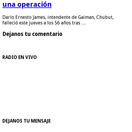
una operación
Darío Ernesto James, intendente de Gaiman, Chubut,
falleció este jueves a los 56 años tras …
Dejanos tu comentario
RADIO EN VIVO
DEJANOS TU MENSAJE