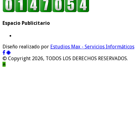
Espacio Publicitario
Diseño realizado por
Estudios Max - Servicios Informáticos
© Copyright 2026, TODOS LOS DERECHOS RESERVADOS.