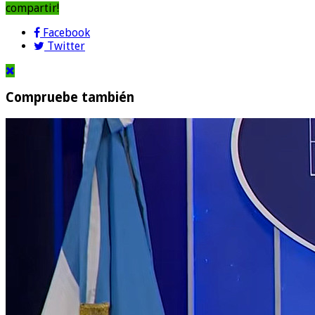
compartir!
Facebook
Twitter
Compruebe también