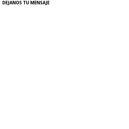
DEJANOS TU MENSAJE