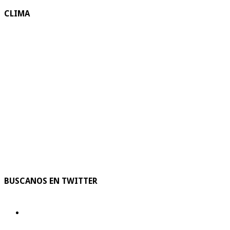
CLIMA
BUSCANOS EN TWITTER