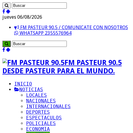
jueves 06/08/2026
FM PASTEUR 90.5 / COMUNICATE CON NOSOTROS
WHATSAPP 2355576964
FM PASTEUR 90.5
DESDE PASTEUR PARA EL MUNDO.
INICIO
NOTICIAS
LOCALES
NACIONALES
INTERNACIONALES
DEPORTES
ESPECTACULOS
POLICIALES
ECONOMIA