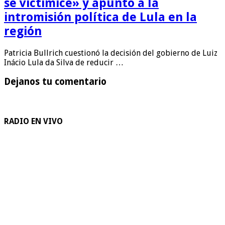
se victimice» y apuntó a la
intromisión política de Lula en la
región
Patricia Bullrich cuestionó la decisión del gobierno de Luiz
Inácio Lula da Silva de reducir …
Dejanos tu comentario
RADIO EN VIVO