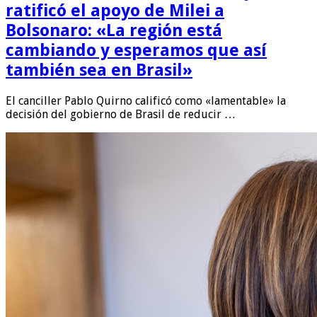
ratificó el apoyo de Milei a
Bolsonaro: «La región está
cambiando y esperamos que así
también sea en Brasil»
El canciller Pablo Quirno calificó como «lamentable» la
decisión del gobierno de Brasil de reducir …