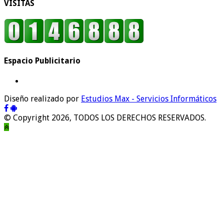
VISITAS
Espacio Publicitario
Diseño realizado por
Estudios Max - Servicios Informáticos
© Copyright 2026, TODOS LOS DERECHOS RESERVADOS.