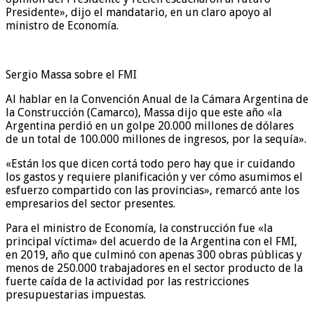
Presidente», dijo el mandatario, en un claro apoyo al
ministro de Economía.
Sergio Massa sobre el FMI
Al hablar en la Convención Anual de la Cámara Argentina de
la Construcción (Camarco), Massa dijo que este año «la
Argentina perdió en un golpe 20.000 millones de dólares
de un total de 100.000 millones de ingresos, por la sequía».
«Están los que dicen cortá todo pero hay que ir cuidando
los gastos y requiere planificación y ver cómo asumimos el
esfuerzo compartido con las provincias», remarcó ante los
empresarios del sector presentes.
Para el ministro de Economía, la construcción fue «la
principal víctima» del acuerdo de la Argentina con el FMI,
en 2019, año que culminó con apenas 300 obras públicas y
menos de 250.000 trabajadores en el sector producto de la
fuerte caída de la actividad por las restricciones
presupuestarias impuestas.