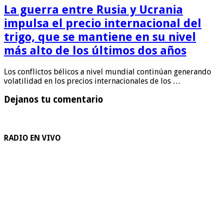
La guerra entre Rusia y Ucrania
impulsa el precio internacional del
trigo, que se mantiene en su nivel
más alto de los últimos dos años
Los conflictos bélicos a nivel mundial continúan generando
volatilidad en los precios internacionales de los …
Dejanos tu comentario
RADIO EN VIVO