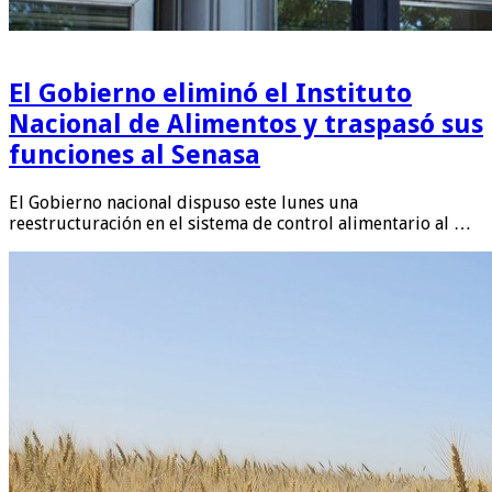
El Gobierno eliminó el Instituto
Nacional de Alimentos y traspasó sus
funciones al Senasa
El Gobierno nacional dispuso este lunes una
reestructuración en el sistema de control alimentario al …