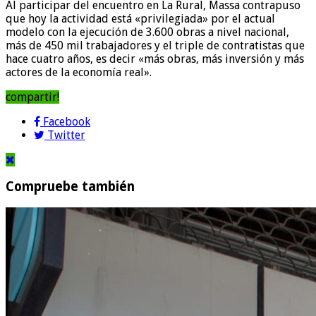
Al participar del encuentro en La Rural, Massa contrapuso
que hoy la actividad está «privilegiada» por el actual
modelo con la ejecución de 3.600 obras a nivel nacional,
más de 450 mil trabajadores y el triple de contratistas que
hace cuatro años, es decir «más obras, más inversión y más
actores de la economía real».
compartir!
Facebook
Twitter
Compruebe también