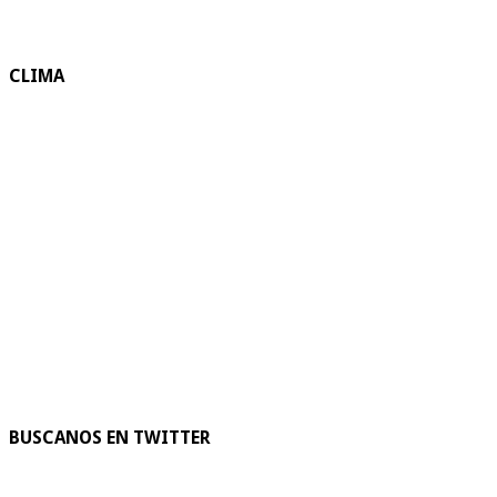
CLIMA
BUSCANOS EN TWITTER