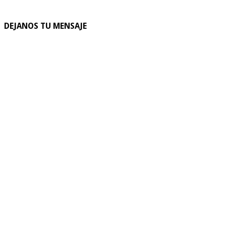
DEJANOS TU MENSAJE