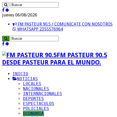
jueves 06/08/2026
FM PASTEUR 90.5 / COMUNICATE CON NOSOTROS
WHATSAPP 2355576964
FM PASTEUR 90.5
DESDE PASTEUR PARA EL MUNDO.
INICIO
NOTICIAS
LOCALES
NACIONALES
INTERNACIONALES
DEPORTES
ESPECTACULOS
POLICIALES
ECONOMIA