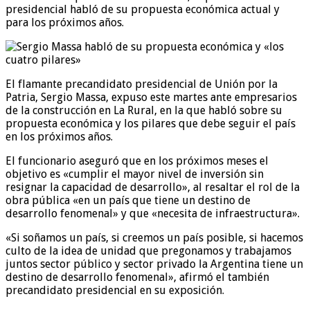
presidencial habló de su propuesta económica actual y
para los próximos años.
El flamante precandidato presidencial de Unión por la
Patria, Sergio Massa, expuso este martes ante empresarios
de la construcción en La Rural, en la que habló sobre su
propuesta económica y los pilares que debe seguir el país
en los próximos años.
El funcionario aseguró que en los próximos meses el
objetivo es «cumplir el mayor nivel de inversión sin
resignar la capacidad de desarrollo», al resaltar el rol de la
obra pública «en un país que tiene un destino de
desarrollo fenomenal» y que «necesita de infraestructura».
«Si soñamos un país, si creemos un país posible, si hacemos
culto de la idea de unidad que pregonamos y trabajamos
juntos sector público y sector privado la Argentina tiene un
destino de desarrollo fenomenal», afirmó el también
precandidato presidencial en su exposición.