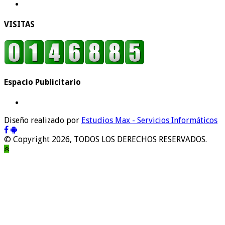
VISITAS
Espacio Publicitario
Diseño realizado por
Estudios Max - Servicios Informáticos
© Copyright 2026, TODOS LOS DERECHOS RESERVADOS.