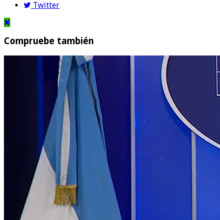
Twitter
Compruebe también