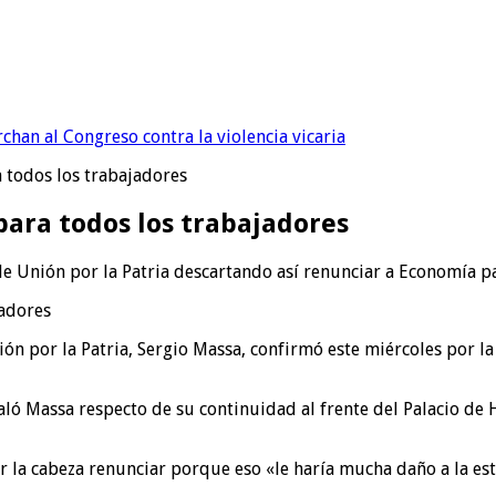
chan al Congreso contra la violencia vicaria
 todos los trabajadores
para todos los trabajadores
e Unión por la Patria descartando así renunciar a Economía p
ión por la Patria, Sergio Massa, confirmó este miércoles por l
ñaló Massa respecto de su continuidad al frente del Palacio de
r la cabeza renunciar porque eso «le haría mucha daño a la es