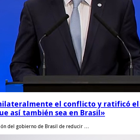
ilateralmente el conflicto y ratificó e
e así también sea en Brasil»
sión del gobierno de Brasil de reducir …