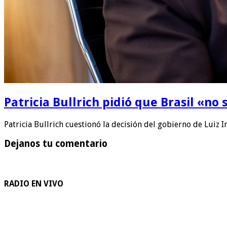
Patricia Bullrich pidió que Brasil «no 
Patricia Bullrich cuestionó la decisión del gobierno de Luiz I
Dejanos tu comentario
RADIO EN VIVO