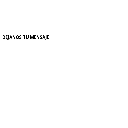
DEJANOS TU MENSAJE