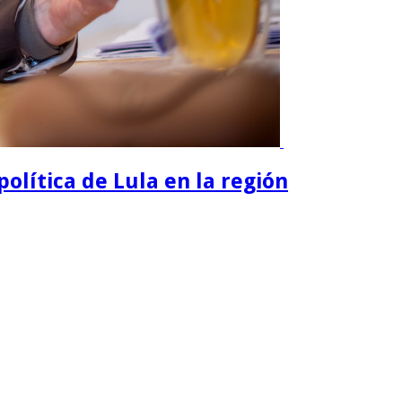
política de Lula en la región