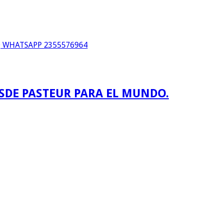
WHATSAPP 2355576964
ESDE PASTEUR PARA EL MUNDO.