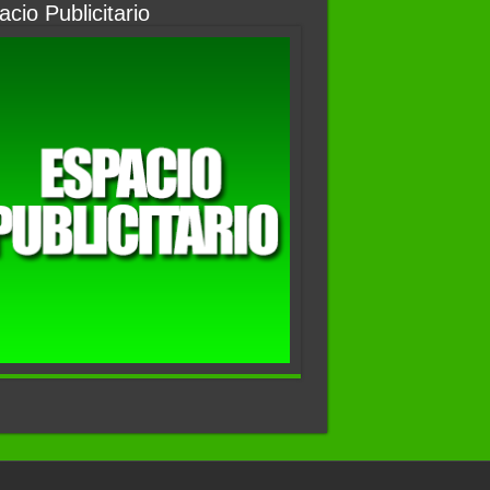
cio Publicitario