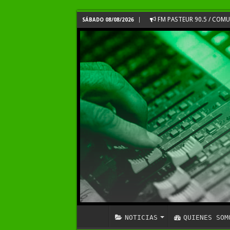
FM PASTEUR 90.5 / COM
SÁBADO 08/08/2026
NOTICIAS
QUIENES SOM