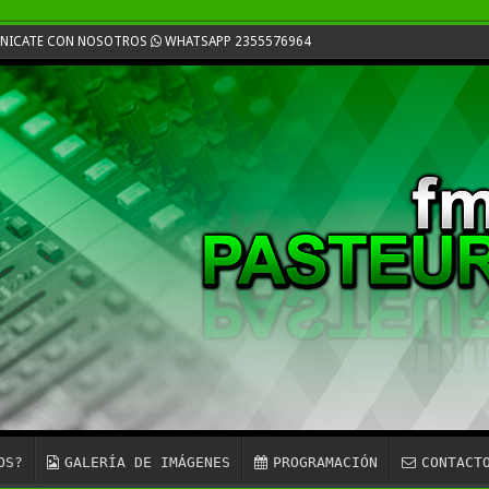
UNICATE CON NOSOTROS
WHATSAPP 2355576964
OS?
GALERÍA DE IMÁGENES
PROGRAMACIÓN
CONTACT