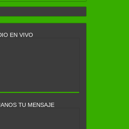
IO EN VIVO
JANOS TU MENSAJE