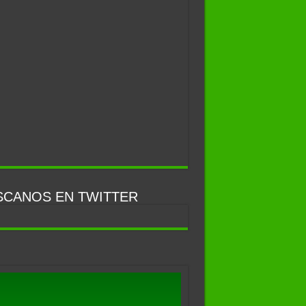
SCANOS EN TWITTER