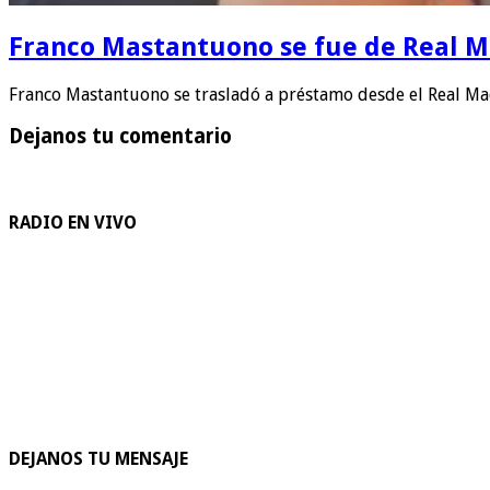
Franco Mastantuono se fue de Real Mad
Franco Mastantuono se trasladó a préstamo desde el Real Ma
Dejanos tu comentario
RADIO EN VIVO
DEJANOS TU MENSAJE