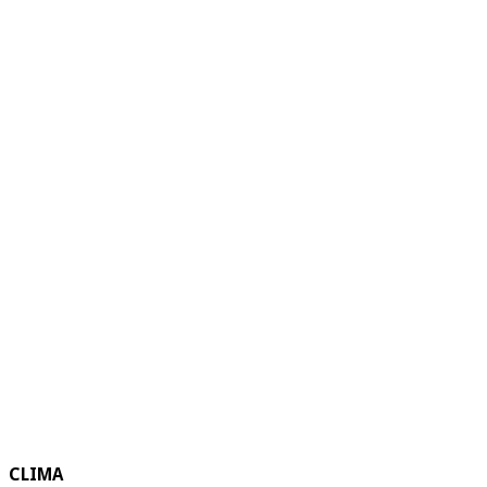
CLIMA