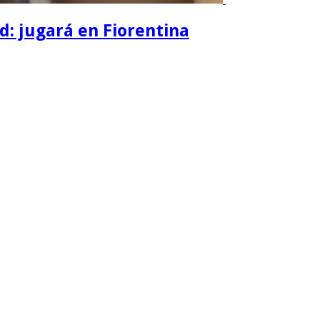
d: jugará en Fiorentina