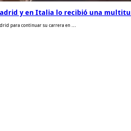
rid y en Italia lo recibió una multitu
drid para continuar su carrera en …