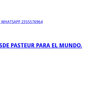
WHATSAPP 2355576964
ESDE PASTEUR PARA EL MUNDO.