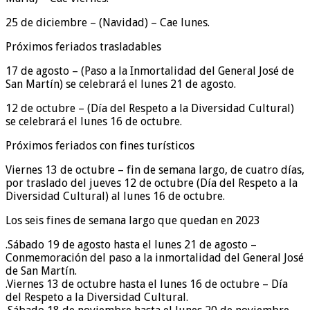
25 de diciembre – (Navidad) – Cae lunes.
Próximos feriados trasladables
17 de agosto – (Paso a la Inmortalidad del General José de
San Martín) se celebrará el lunes 21 de agosto.
12 de octubre – (Día del Respeto a la Diversidad Cultural)
se celebrará el lunes 16 de octubre.
Próximos feriados con fines turísticos
Viernes 13 de octubre – fin de semana largo, de cuatro días,
por traslado del jueves 12 de octubre (Día del Respeto a la
Diversidad Cultural) al lunes 16 de octubre.
Los seis fines de semana largo que quedan en 2023
.Sábado 19 de agosto hasta el lunes 21 de agosto –
Conmemoración del paso a la inmortalidad del General José
de San Martín.
.Viernes 13 de octubre hasta el lunes 16 de octubre – Día
del Respeto a la Diversidad Cultural.