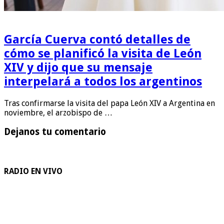
García Cuerva contó detalles de
cómo se planificó la visita de León
XIV y dijo que su mensaje
interpelará a todos los argentinos
Tras confirmarse la visita del papa León XIV a Argentina en
noviembre, el arzobispo de …
Dejanos tu comentario
RADIO EN VIVO