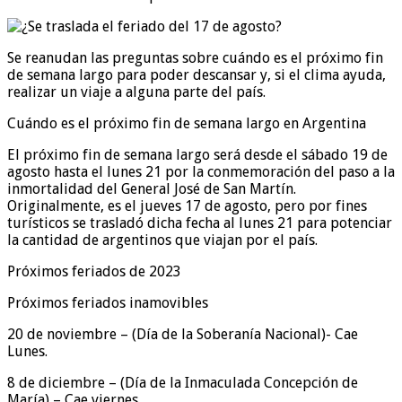
Se reanudan las preguntas sobre cuándo es el próximo fin
de semana largo para poder descansar y, si el clima ayuda,
realizar un viaje a alguna parte del país.
Cuándo es el próximo fin de semana largo en Argentina
El próximo fin de semana largo será desde el sábado 19 de
agosto hasta el lunes 21 por la conmemoración del paso a la
inmortalidad del General José de San Martín.
Originalmente, es el jueves 17 de agosto, pero por fines
turísticos se trasladó dicha fecha al lunes 21 para potenciar
la cantidad de argentinos que viajan por el país.
Próximos feriados de 2023
Próximos feriados inamovibles
20 de noviembre – (Día de la Soberanía Nacional)- Cae
Lunes.
8 de diciembre – (Día de la Inmaculada Concepción de
María) – Cae viernes.