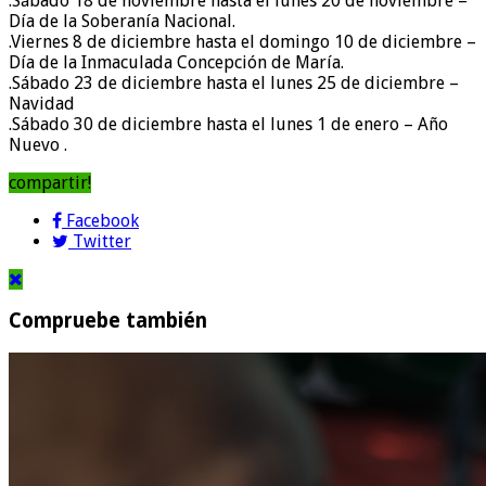
.Sábado 18 de noviembre hasta el lunes 20 de noviembre –
Día de la Soberanía Nacional.
.Viernes 8 de diciembre hasta el domingo 10 de diciembre –
Día de la Inmaculada Concepción de María.
.Sábado 23 de diciembre hasta el lunes 25 de diciembre –
Navidad
.Sábado 30 de diciembre hasta el lunes 1 de enero – Año
Nuevo .
compartir!
Facebook
Twitter
Compruebe también