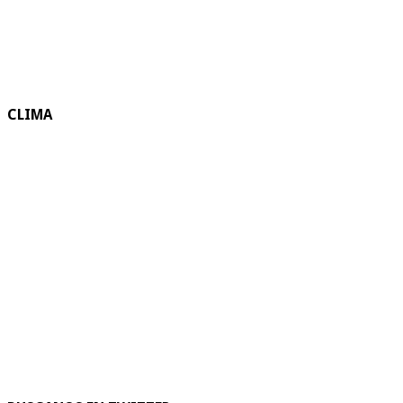
CLIMA