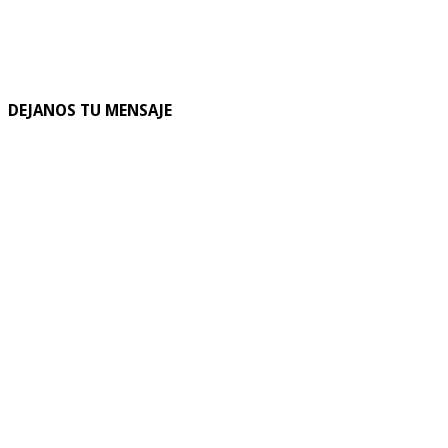
DEJANOS TU MENSAJE