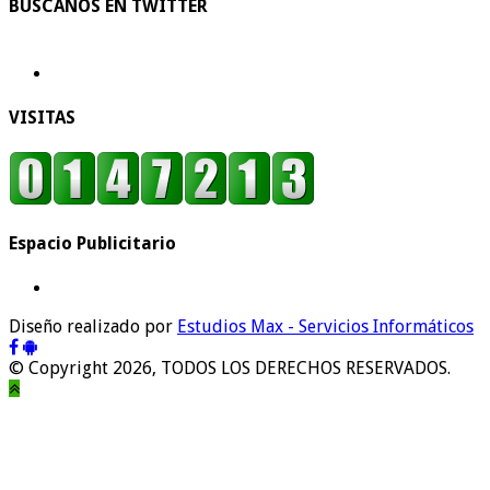
BUSCANOS EN TWITTER
VISITAS
Espacio Publicitario
Diseño realizado por
Estudios Max - Servicios Informáticos
© Copyright 2026, TODOS LOS DERECHOS RESERVADOS.