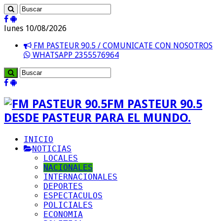
lunes 10/08/2026
FM PASTEUR 90.5 / COMUNICATE CON NOSOTROS
WHATSAPP 2355576964
FM PASTEUR 90.5
DESDE PASTEUR PARA EL MUNDO.
INICIO
NOTICIAS
LOCALES
NACIONALES
INTERNACIONALES
DEPORTES
ESPECTACULOS
POLICIALES
ECONOMIA