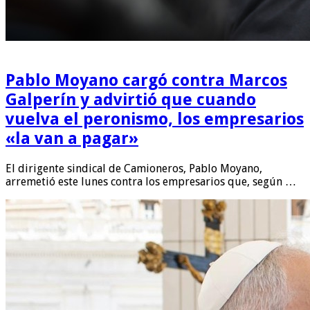
Pablo Moyano cargó contra Marcos
Galperín y advirtió que cuando
vuelva el peronismo, los empresarios
«la van a pagar»
El dirigente sindical de Camioneros, Pablo Moyano,
arremetió este lunes contra los empresarios que, según …