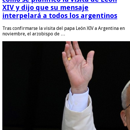
XIV y dijo que su mensaje
interpelará a todos los argentinos
Tras confirmarse la visita del papa León XIV a Argentina en
noviembre, el arzobispo de …