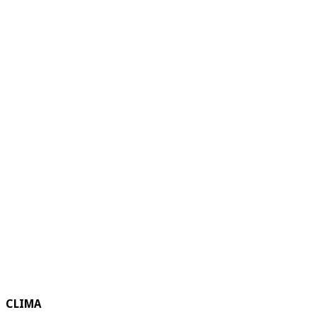
CLIMA