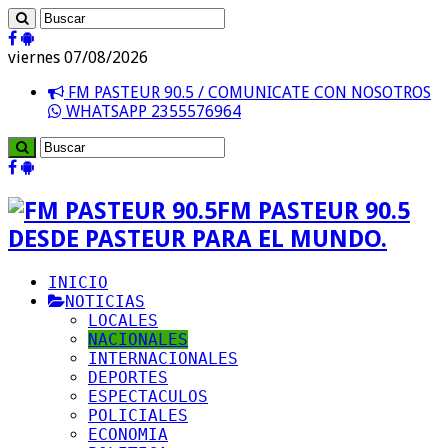
viernes 07/08/2026
FM PASTEUR 90.5 / COMUNICATE CON NOSOTROS
WHATSAPP 2355576964
FM PASTEUR 90.5
DESDE PASTEUR PARA EL MUNDO.
INICIO
NOTICIAS
LOCALES
NACIONALES
INTERNACIONALES
DEPORTES
ESPECTACULOS
POLICIALES
ECONOMIA