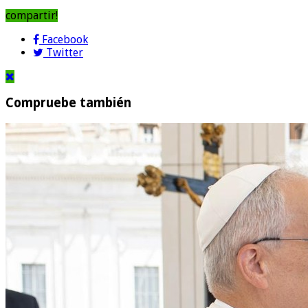
compartir!
Facebook
Twitter
Compruebe también