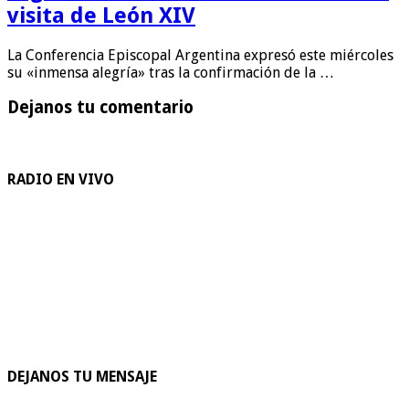
visita de León XIV
La Conferencia Episcopal Argentina expresó este miércoles
su «inmensa alegría» tras la confirmación de la …
Dejanos tu comentario
RADIO EN VIVO
DEJANOS TU MENSAJE