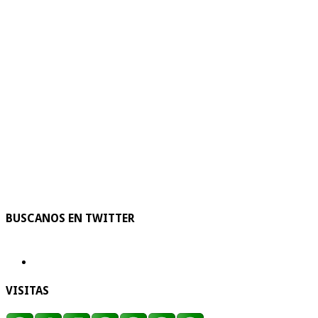
BUSCANOS EN TWITTER
VISITAS