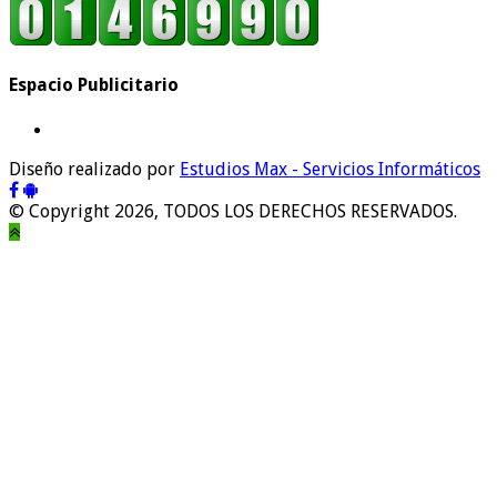
Espacio Publicitario
Diseño realizado por
Estudios Max - Servicios Informáticos
© Copyright 2026, TODOS LOS DERECHOS RESERVADOS.