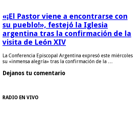
«¡El Pastor viene a encontrarse con
su pueblo!», festejó la Iglesia
argentina tras la confirmación de la
visita de León XIV
La Conferencia Episcopal Argentina expresó este miércoles
su «inmensa alegría» tras la confirmación de la …
Dejanos tu comentario
RADIO EN VIVO