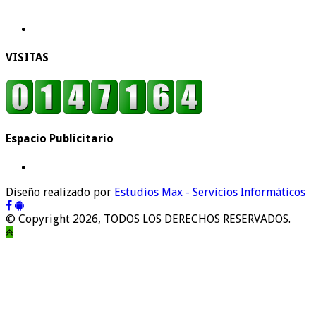
VISITAS
Espacio Publicitario
Diseño realizado por
Estudios Max - Servicios Informáticos
© Copyright 2026, TODOS LOS DERECHOS RESERVADOS.