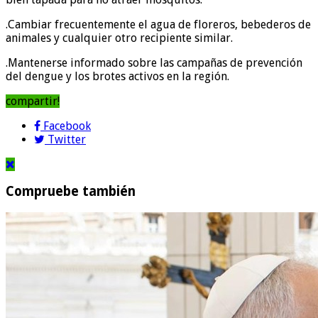
.Cambiar frecuentemente el agua de floreros, bebederos de
animales y cualquier otro recipiente similar.
.Mantenerse informado sobre las campañas de prevención
del dengue y los brotes activos en la región.
compartir!
Facebook
Twitter
Compruebe también