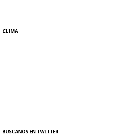
CLIMA
BUSCANOS EN TWITTER