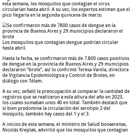
esta semana, los mosquitos que contagian el virus
circularían hasta abril. A su vez, los expertos estiman que el
pico llegaría en la segunda quincena de marzo.
Los mosquitos que contagian dengue podrían circular
hasta abril.
Hasta la fecha, se confirmaron más de 7.800 casos positivos
de dengue en la provincia de Buenos Aires y 29 municipios
declararon “brote”, así lo confirmó Teresa Varela, directora
de Vigilancia Epidemiológica y Control de Brotes, en
diálogo con Télam.
A su vez, señaló la preocupación al comparar la cantidad de
registros que se realizaron a esta altura del año en 2023,
los cuales sumaban unos 40 en total. También destacó que
si bien predomina la circulación del serotipo 2 del
mosquito, también hay casos del 1 y el 3.
A inicios de esta semana, el ministro de Salud bonaerense,
Nicolás Kreplak, advirtió que los mosquitos que contagian