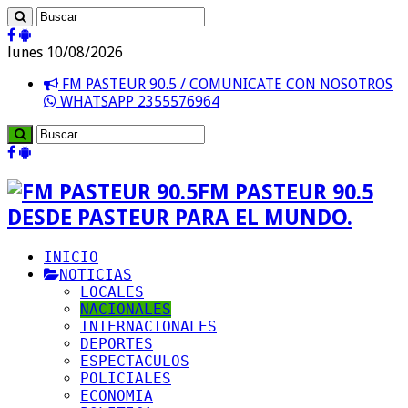
lunes 10/08/2026
FM PASTEUR 90.5 / COMUNICATE CON NOSOTROS
WHATSAPP 2355576964
FM PASTEUR 90.5
DESDE PASTEUR PARA EL MUNDO.
INICIO
NOTICIAS
LOCALES
NACIONALES
INTERNACIONALES
DEPORTES
ESPECTACULOS
POLICIALES
ECONOMIA