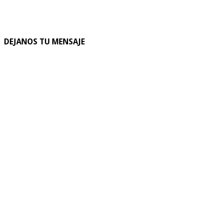
DEJANOS TU MENSAJE