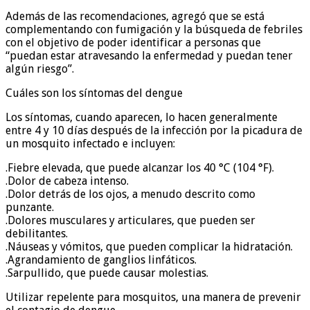
Además de las recomendaciones, agregó que se está
complementando con fumigación y la búsqueda de febriles
con el objetivo de poder identificar a personas que
“puedan estar atravesando la enfermedad y puedan tener
algún riesgo”.
Cuáles son los síntomas del dengue
Los síntomas, cuando aparecen, lo hacen generalmente
entre 4 y 10 días después de la infección por la picadura de
un mosquito infectado e incluyen:
.Fiebre elevada, que puede alcanzar los 40 °C (104 °F).
.Dolor de cabeza intenso.
.Dolor detrás de los ojos, a menudo descrito como
punzante.
.Dolores musculares y articulares, que pueden ser
debilitantes.
.Náuseas y vómitos, que pueden complicar la hidratación.
.Agrandamiento de ganglios linfáticos.
.Sarpullido, que puede causar molestias.
Utilizar repelente para mosquitos, una manera de prevenir