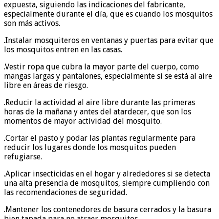
expuesta, siguiendo las indicaciones del fabricante,
especialmente durante el día, que es cuando los mosquitos
son más activos.
.Instalar mosquiteros en ventanas y puertas para evitar que
los mosquitos entren en las casas.
.Vestir ropa que cubra la mayor parte del cuerpo, como
mangas largas y pantalones, especialmente si se está al aire
libre en áreas de riesgo.
.Reducir la actividad al aire libre durante las primeras
horas de la mañana y antes del atardecer, que son los
momentos de mayor actividad del mosquito.
.Cortar el pasto y podar las plantas regularmente para
reducir los lugares donde los mosquitos pueden
refugiarse.
.Aplicar insecticidas en el hogar y alrededores si se detecta
una alta presencia de mosquitos, siempre cumpliendo con
las recomendaciones de seguridad.
.Mantener los contenedores de basura cerrados y la basura
bien tapada para no atraer mosquitos.