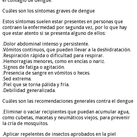
el contagio de dengue.
Cuáles son los síntomas graves de dengue
Estos síntomas suelen estar presentes en personas que
contraen la enfermedad por segunda vez, por lo que hay
que estar atento si se presenta alguno de ellos:
.Dolor abdominal intenso y persistente.
.Vómitos continuos, que pueden llevar a la deshidratación.
.Respiración rápida o dificultad para respirar.
.Hemorragias menores, como en encías o nariz.
.Signos de fatiga o agitación.
.Presencia de sangre en vómitos o heces.
.Sed extrema.
.Piel que se torna pálida y fría.
.Debilidad generalizada.
Cuáles son las recomendaciones generales contra el dengue
.Eliminar o vaciar recipientes que puedan acumular agua,
como cubetas, macetas y neumáticos viejos, para prevenir
la cría de mosquitos.
.Aplicar repelentes de insectos aprobados en la piel