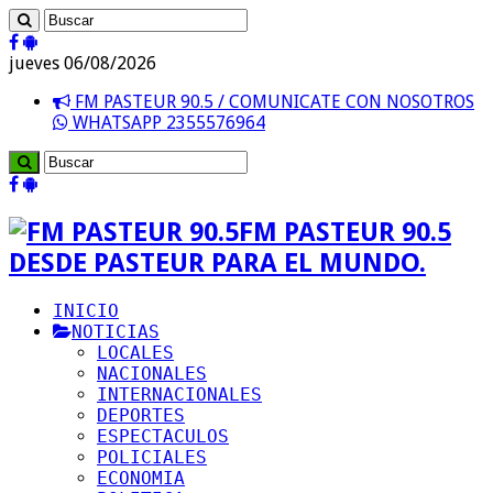
jueves 06/08/2026
FM PASTEUR 90.5 / COMUNICATE CON NOSOTROS
WHATSAPP 2355576964
FM PASTEUR 90.5
DESDE PASTEUR PARA EL MUNDO.
INICIO
NOTICIAS
LOCALES
NACIONALES
INTERNACIONALES
DEPORTES
ESPECTACULOS
POLICIALES
ECONOMIA