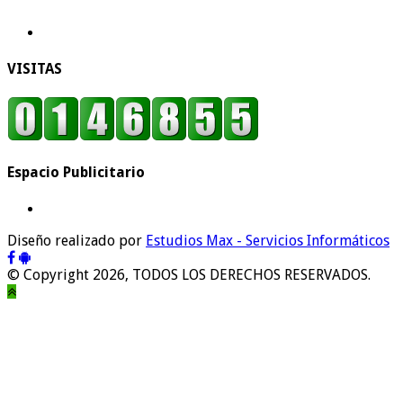
VISITAS
Espacio Publicitario
Diseño realizado por
Estudios Max - Servicios Informáticos
© Copyright 2026, TODOS LOS DERECHOS RESERVADOS.