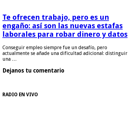
Te ofrecen trabajo, pero es un
engaño: así son las nuevas estafas
laborales para robar dinero y datos
Conseguir empleo siempre fue un desafío, pero
actualmente se añade una dificultad adicional: distinguir
una …
Dejanos tu comentario
RADIO EN VIVO