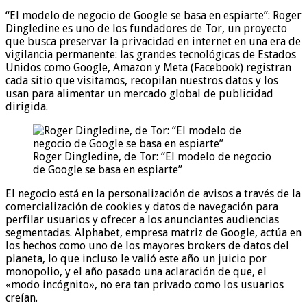
“El modelo de negocio de Google se basa en espiarte”: Roger
Dingledine es uno de los fundadores de Tor, un proyecto
que busca preservar la privacidad en internet en una era de
vigilancia permanente: las grandes tecnológicas de Estados
Unidos como Google, Amazon y Meta (Facebook) registran
cada sitio que visitamos, recopilan nuestros datos y los
usan para alimentar un mercado global de publicidad
dirigida.
Roger Dingledine, de Tor: “El modelo de negocio
de Google se basa en espiarte”
El negocio está en la personalización de avisos a través de la
comercialización de cookies y datos de navegación para
perfilar usuarios y ofrecer a los anunciantes audiencias
segmentadas. Alphabet, empresa matriz de Google, actúa en
los hechos como uno de los mayores brokers de datos del
planeta, lo que incluso le valió este año un juicio por
monopolio, y el año pasado una aclaración de que, el
«modo incógnito», no era tan privado como los usuarios
creían.