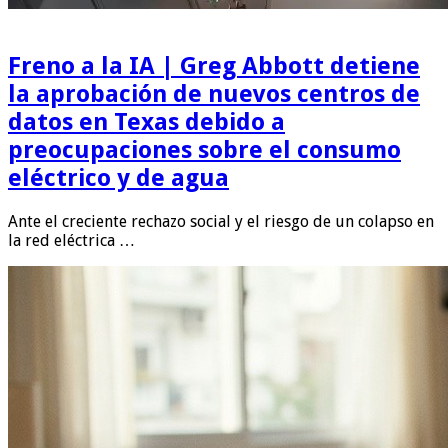
Freno a la IA | Greg Abbott detiene
la aprobación de nuevos centros de
datos en Texas debido a
preocupaciones sobre el consumo
eléctrico y de agua
Ante el creciente rechazo social y el riesgo de un colapso en
la red eléctrica …