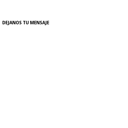
DEJANOS TU MENSAJE