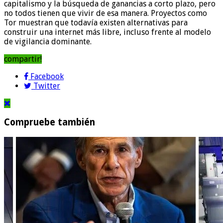
capitalismo y la búsqueda de ganancias a corto plazo, pero
no todos tienen que vivir de esa manera. Proyectos como
Tor muestran que todavía existen alternativas para
construir una internet más libre, incluso frente al modelo
de vigilancia dominante.
compartir!
Facebook
Twitter
Compruebe también