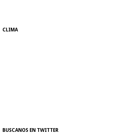
CLIMA
BUSCANOS EN TWITTER