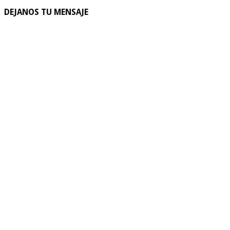
DEJANOS TU MENSAJE