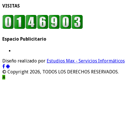
VISITAS
Espacio Publicitario
Diseño realizado por
Estudios Max - Servicios Informáticos
© Copyright 2026, TODOS LOS DERECHOS RESERVADOS.