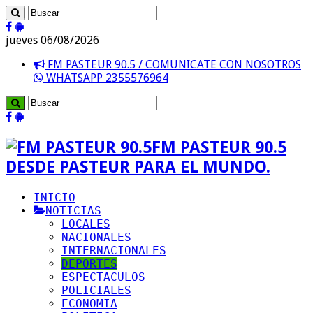
jueves 06/08/2026
FM PASTEUR 90.5 / COMUNICATE CON NOSOTROS
WHATSAPP 2355576964
FM PASTEUR 90.5
DESDE PASTEUR PARA EL MUNDO.
INICIO
NOTICIAS
LOCALES
NACIONALES
INTERNACIONALES
DEPORTES
ESPECTACULOS
POLICIALES
ECONOMIA