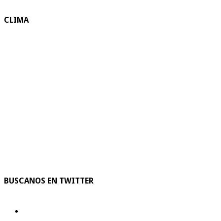
CLIMA
BUSCANOS EN TWITTER