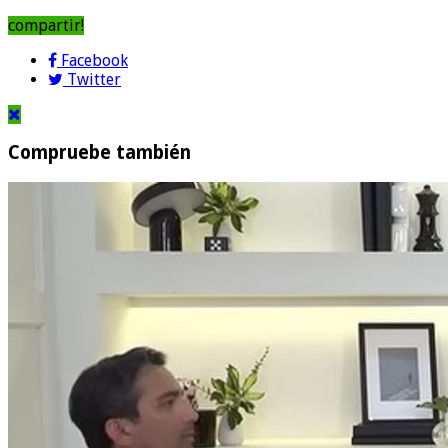
compartir!
Facebook
Twitter
Compruebe también