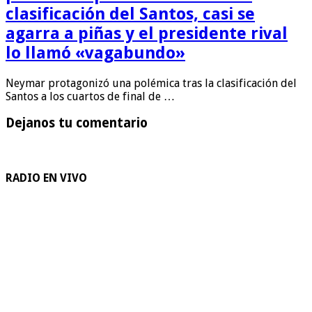
clasificación del Santos, casi se
agarra a piñas y el presidente rival
lo llamó «vagabundo»
Neymar protagonizó una polémica tras la clasificación del
Santos a los cuartos de final de …
Dejanos tu comentario
RADIO EN VIVO