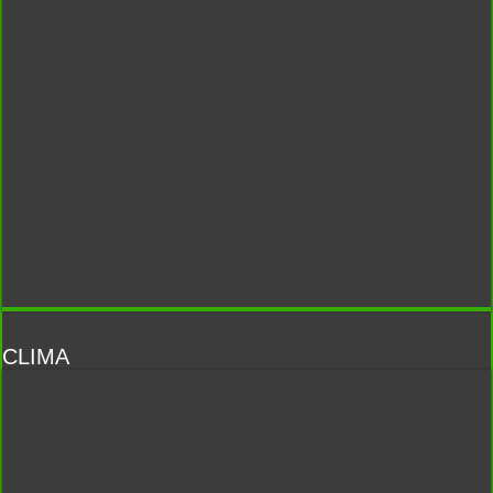
CLIMA