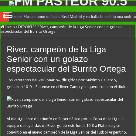
Franco Mastantuono se fue de Real Madrid y en Italia lo recibió una multitu
Inicio
/
DEPORTES
/
River, campeón de la Liga Senior con un golazo
espectacular del Burrito Ortega
River, campeón de la Liga
Senior con un golazo
espectacular del Burrito Ortega
Los veteranos del «Millonario», dirigidos por Máximo Gallardo,
golearon 10-0 a Platense en el River Camp y se quedaron con el título.
Al día siguiente del triunfo en Superclásico por la Copa de la Liga, el
equipo de leyendas de River goleó este lunes 10-0 a Platense y se
convirtió en el nuevo campeón de la Liga Senior del Fútbol Argentino.