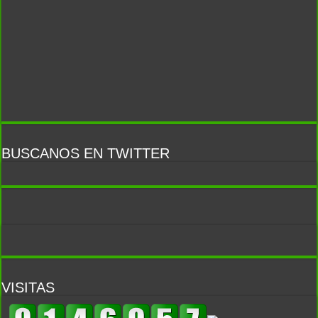
BUSCANOS EN TWITTER
VISITAS