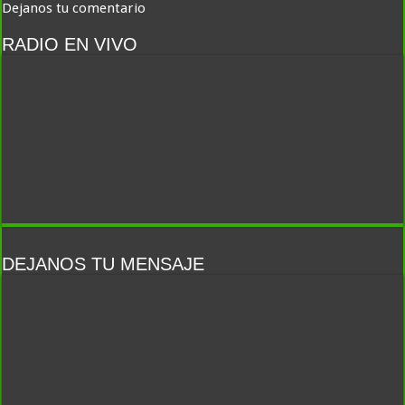
Dejanos tu comentario
RADIO EN VIVO
DEJANOS TU MENSAJE