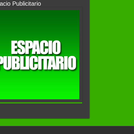
cio Publicitario