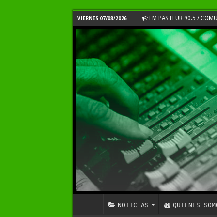
FM PASTEUR 90.5 / CO
VIERNES 07/08/2026
NOTICIAS
QUIENES SOM