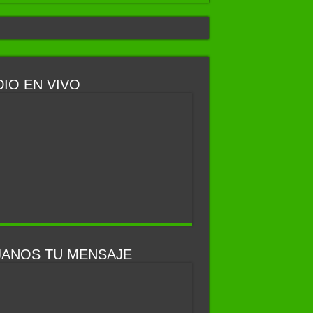
IO EN VIVO
JANOS TU MENSAJE