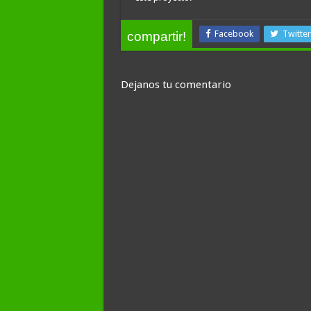
Facebook
Twitter
compartir!
Dejanos tu comentario