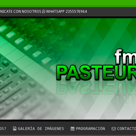
MUNICATE CON NOSOTROS
WHATSAPP 2355576964
OS?
GALERÍA DE IMÁGENES
PROGRAMACIÓN
CONTACT