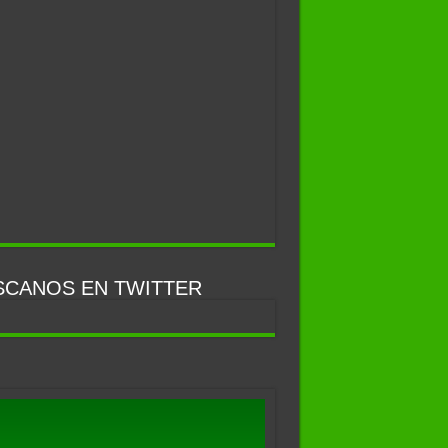
SCANOS EN TWITTER