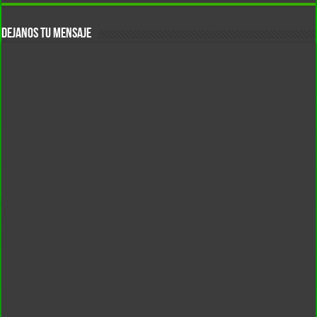
DEJANOS TU MENSAJE