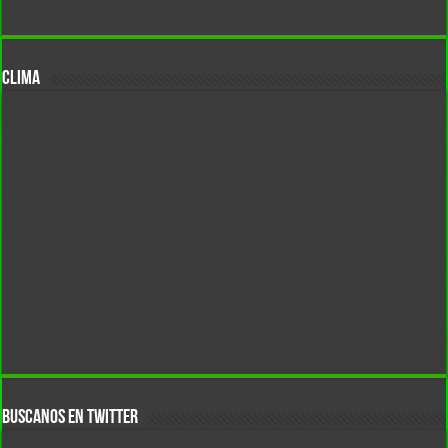
CLIMA
BUSCANOS EN TWITTER