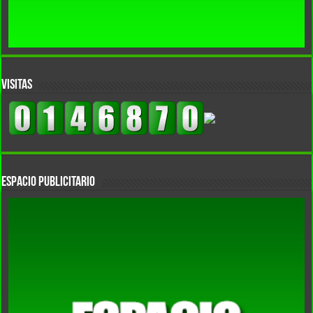
VISITAS
Espacio Publicitario