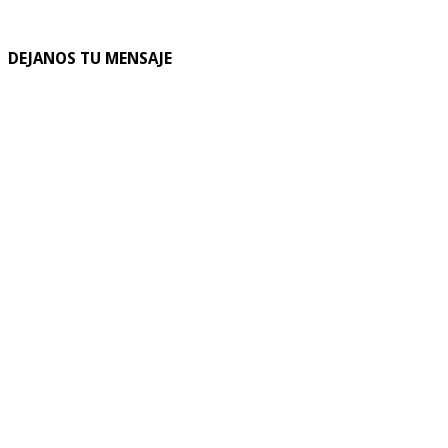
DEJANOS TU MENSAJE