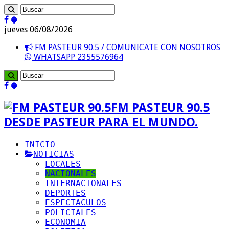
jueves 06/08/2026
FM PASTEUR 90.5 / COMUNICATE CON NOSOTROS
WHATSAPP 2355576964
FM PASTEUR 90.5
DESDE PASTEUR PARA EL MUNDO.
INICIO
NOTICIAS
LOCALES
NACIONALES
INTERNACIONALES
DEPORTES
ESPECTACULOS
POLICIALES
ECONOMIA