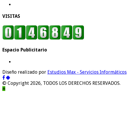
VISITAS
Espacio Publicitario
Diseño realizado por
Estudios Max - Servicios Informáticos
© Copyright 2026, TODOS LOS DERECHOS RESERVADOS.