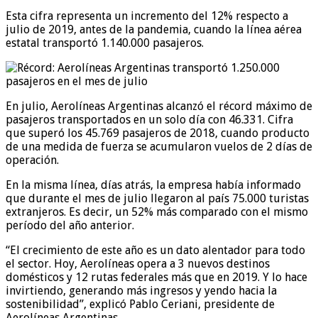
Esta cifra representa un incremento del 12% respecto a
julio de 2019, antes de la pandemia, cuando la línea aérea
estatal transportó 1.140.000 pasajeros.
En julio, Aerolíneas Argentinas alcanzó el récord máximo de
pasajeros transportados en un solo día con 46.331. Cifra
que superó los 45.769 pasajeros de 2018, cuando producto
de una medida de fuerza se acumularon vuelos de 2 días de
operación.
En la misma línea, días atrás, la empresa había informado
que durante el mes de julio llegaron al país 75.000 turistas
extranjeros. Es decir, un 52% más comparado con el mismo
período del año anterior.
“El crecimiento de este año es un dato alentador para todo
el sector. Hoy, Aerolíneas opera a 3 nuevos destinos
domésticos y 12 rutas federales más que en 2019. Y lo hace
invirtiendo, generando más ingresos y yendo hacia la
sostenibilidad”, explicó Pablo Ceriani, presidente de
Aerolíneas Argentinas.