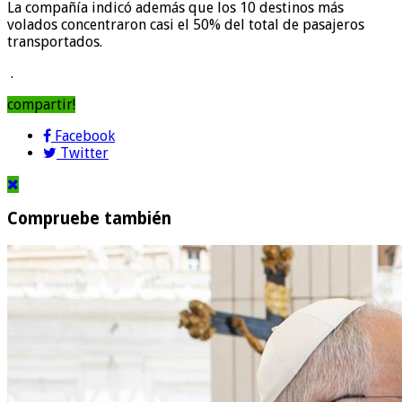
La compañía indicó además que los 10 destinos más
volados concentraron casi el 50% del total de pasajeros
transportados.
.
compartir!
Facebook
Twitter
Compruebe también