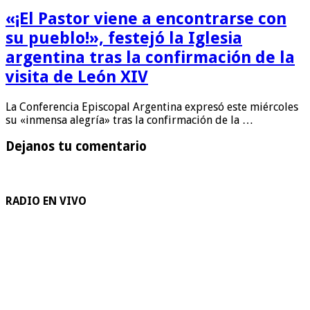
«¡El Pastor viene a encontrarse con
su pueblo!», festejó la Iglesia
argentina tras la confirmación de la
visita de León XIV
La Conferencia Episcopal Argentina expresó este miércoles
su «inmensa alegría» tras la confirmación de la …
Dejanos tu comentario
RADIO EN VIVO