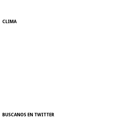
CLIMA
BUSCANOS EN TWITTER