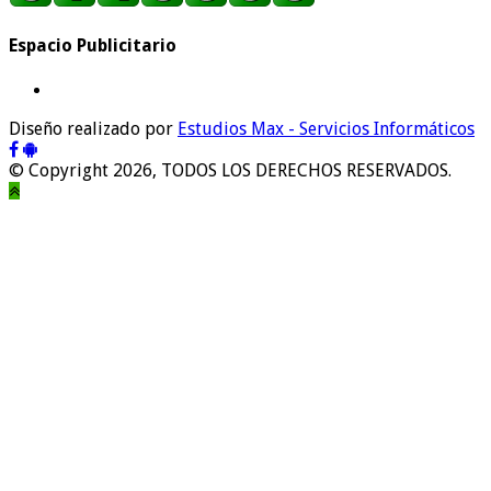
Espacio Publicitario
Diseño realizado por
Estudios Max - Servicios Informáticos
© Copyright 2026, TODOS LOS DERECHOS RESERVADOS.