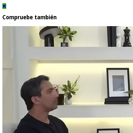
Compruebe también