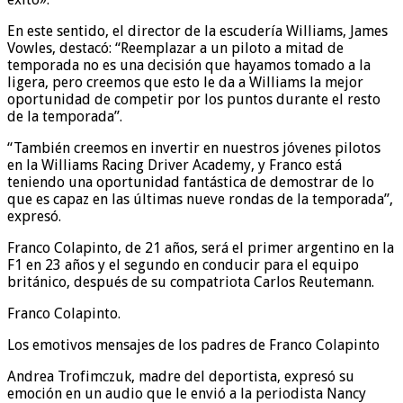
En este sentido, el director de la escudería Williams, James
Vowles, destacó: “Reemplazar a un piloto a mitad de
temporada no es una decisión que hayamos tomado a la
ligera, pero creemos que esto le da a Williams la mejor
oportunidad de competir por los puntos durante el resto
de la temporada”.
“También creemos en invertir en nuestros jóvenes pilotos
en la Williams Racing Driver Academy, y Franco está
teniendo una oportunidad fantástica de demostrar de lo
que es capaz en las últimas nueve rondas de la temporada”,
expresó.
Franco Colapinto, de 21 años, será el primer argentino en la
F1 en 23 años y el segundo en conducir para el equipo
británico, después de su compatriota Carlos Reutemann.
Franco Colapinto.
Los emotivos mensajes de los padres de Franco Colapinto
Andrea Trofimczuk, madre del deportista, expresó su
emoción en un audio que le envió a la periodista Nancy