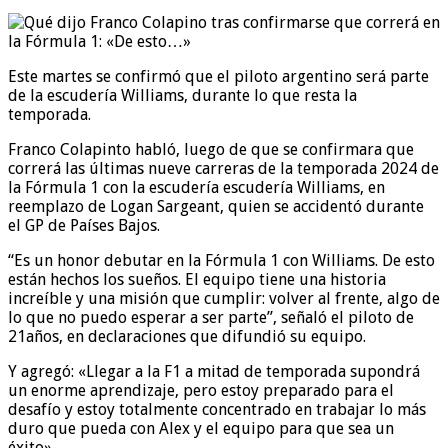
Este martes se confirmó que el piloto argentino será parte
de la escudería Williams, durante lo que resta la
temporada.
Franco Colapinto habló, luego de que se confirmara que
correrá las últimas nueve carreras de la temporada 2024 de
la Fórmula 1 con la escudería escudería Williams, en
reemplazo de Logan Sargeant, quien se accidentó durante
el GP de Países Bajos.
“Es un honor debutar en la Fórmula 1 con Williams. De esto
están hechos los sueños. El equipo tiene una historia
increíble y una misión que cumplir: volver al frente, algo de
lo que no puedo esperar a ser parte”, señaló el piloto de
21años, en declaraciones que difundió su equipo.
Y agregó: «Llegar a la F1 a mitad de temporada supondrá
un enorme aprendizaje, pero estoy preparado para el
desafío y estoy totalmente concentrado en trabajar lo más
duro que pueda con Alex y el equipo para que sea un
éxito».