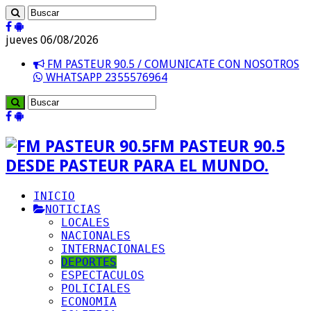
jueves 06/08/2026
FM PASTEUR 90.5 / COMUNICATE CON NOSOTROS
WHATSAPP 2355576964
FM PASTEUR 90.5
DESDE PASTEUR PARA EL MUNDO.
INICIO
NOTICIAS
LOCALES
NACIONALES
INTERNACIONALES
DEPORTES
ESPECTACULOS
POLICIALES
ECONOMIA