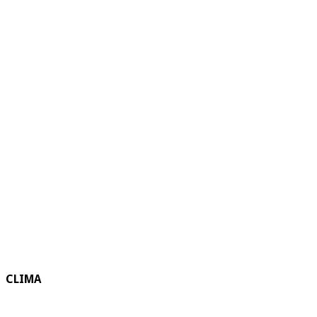
CLIMA