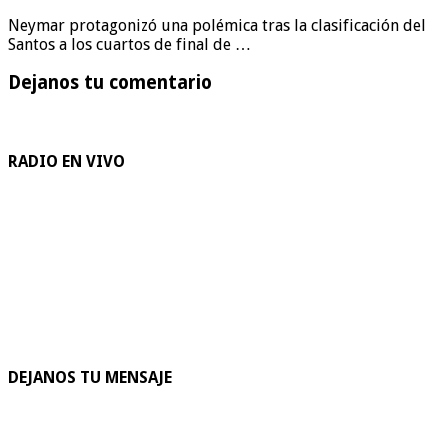
Neymar protagonizó una polémica tras la clasificación del
Santos a los cuartos de final de …
Dejanos tu comentario
RADIO EN VIVO
DEJANOS TU MENSAJE