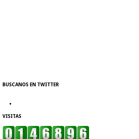
BUSCANOS EN TWITTER
VISITAS