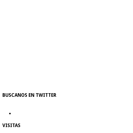
BUSCANOS EN TWITTER
VISITAS