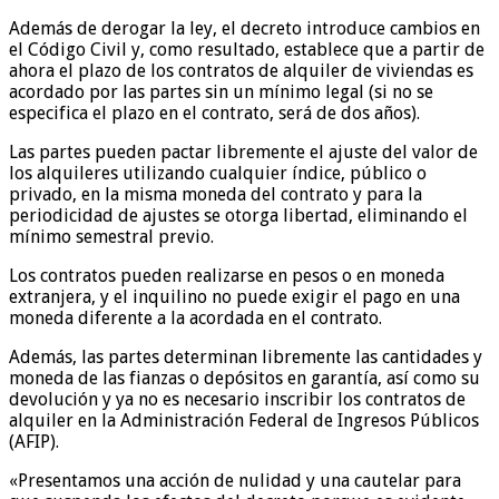
Además de derogar la ley, el decreto introduce cambios en
el Código Civil y, como resultado, establece que a partir de
ahora el plazo de los contratos de alquiler de viviendas es
acordado por las partes sin un mínimo legal (si no se
especifica el plazo en el contrato, será de dos años).
Las partes pueden pactar libremente el ajuste del valor de
los alquileres utilizando cualquier índice, público o
privado, en la misma moneda del contrato y para la
periodicidad de ajustes se otorga libertad, eliminando el
mínimo semestral previo.
Los contratos pueden realizarse en pesos o en moneda
extranjera, y el inquilino no puede exigir el pago en una
moneda diferente a la acordada en el contrato.
Además, las partes determinan libremente las cantidades y
moneda de las fianzas o depósitos en garantía, así como su
devolución y ya no es necesario inscribir los contratos de
alquiler en la Administración Federal de Ingresos Públicos
(AFIP).
«Presentamos una acción de nulidad y una cautelar para