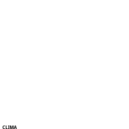
CLIMA