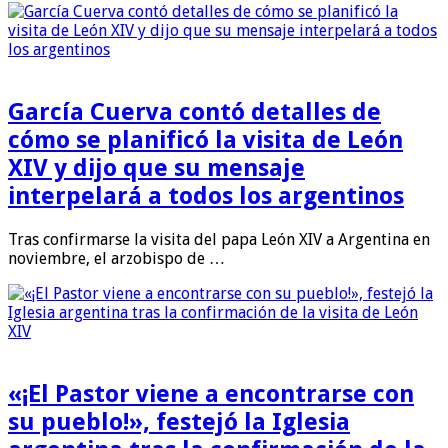
García Cuerva contó detalles de
cómo se planificó la visita de León
XIV y dijo que su mensaje
interpelará a todos los argentinos
Tras confirmarse la visita del papa León XIV a Argentina en
noviembre, el arzobispo de …
«¡El Pastor viene a encontrarse con
su pueblo!», festejó la Iglesia