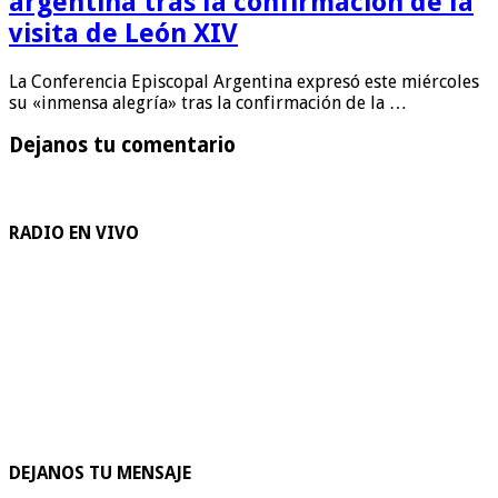
argentina tras la confirmación de la
visita de León XIV
La Conferencia Episcopal Argentina expresó este miércoles
su «inmensa alegría» tras la confirmación de la …
Dejanos tu comentario
RADIO EN VIVO
DEJANOS TU MENSAJE