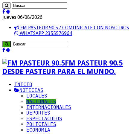
jueves 06/08/2026
FM PASTEUR 90.5 / COMUNICATE CON NOSOTROS
WHATSAPP 2355576964
FM PASTEUR 90.5
DESDE PASTEUR PARA EL MUNDO.
INICIO
NOTICIAS
LOCALES
NACIONALES
INTERNACIONALES
DEPORTES
ESPECTACULOS
POLICIALES
ECONOMIA