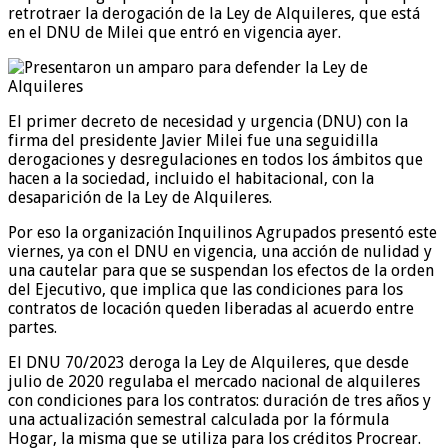
retrotraer la derogación de la Ley de Alquileres, que está
en el DNU de Milei que entró en vigencia ayer.
El primer decreto de necesidad y urgencia (DNU) con la
firma del presidente Javier Milei fue una seguidilla
derogaciones y desregulaciones en todos los ámbitos que
hacen a la sociedad, incluido el habitacional, con la
desaparición de la Ley de Alquileres.
Por eso la organización Inquilinos Agrupados presentó este
viernes, ya con el DNU en vigencia, una acción de nulidad y
una cautelar para que se suspendan los efectos de la orden
del Ejecutivo, que implica que las condiciones para los
contratos de locación queden liberadas al acuerdo entre
partes.
El DNU 70/2023 deroga la Ley de Alquileres, que desde
julio de 2020 regulaba el mercado nacional de alquileres
con condiciones para los contratos: duración de tres años y
una actualización semestral calculada por la fórmula
Hogar, la misma que se utiliza para los créditos Procrear.