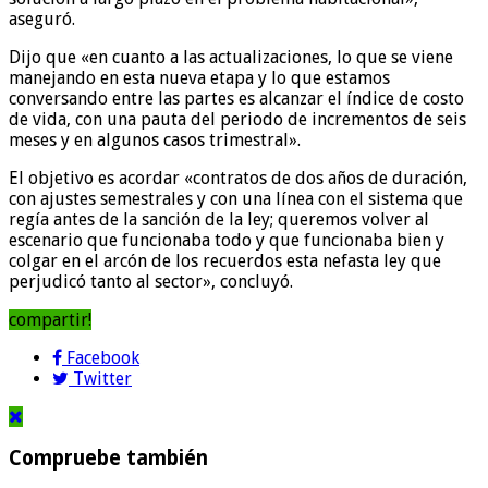
aseguró.
Dijo que «en cuanto a las actualizaciones, lo que se viene
manejando en esta nueva etapa y lo que estamos
conversando entre las partes es alcanzar el índice de costo
de vida, con una pauta del periodo de incrementos de seis
meses y en algunos casos trimestral».
El objetivo es acordar «contratos de dos años de duración,
con ajustes semestrales y con una línea con el sistema que
regía antes de la sanción de la ley; queremos volver al
escenario que funcionaba todo y que funcionaba bien y
colgar en el arcón de los recuerdos esta nefasta ley que
perjudicó tanto al sector», concluyó.
compartir!
Facebook
Twitter
Compruebe también