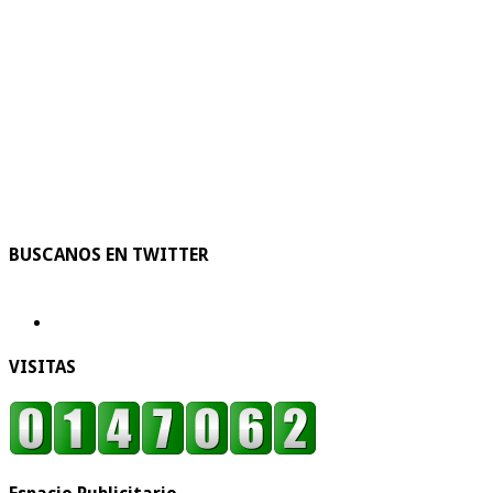
BUSCANOS EN TWITTER
VISITAS