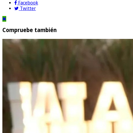
Facebook
Twitter
Compruebe también