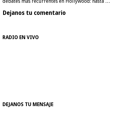
debates más recurrentes en Hollywood: hasta …
Dejanos tu comentario
RADIO EN VIVO
DEJANOS TU MENSAJE