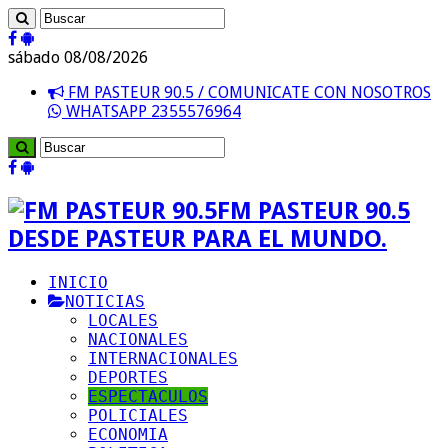
sábado 08/08/2026
FM PASTEUR 90.5 / COMUNICATE CON NOSOTROS
WHATSAPP 2355576964
FM PASTEUR 90.5
DESDE PASTEUR PARA EL MUNDO.
INICIO
NOTICIAS
LOCALES
NACIONALES
INTERNACIONALES
DEPORTES
ESPECTACULOS
POLICIALES
ECONOMIA