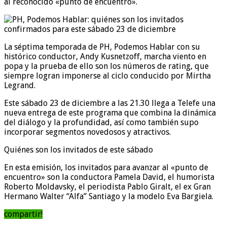
al reconocido «punto de encuentro».
La séptima temporada de PH, Podemos Hablar con su
histórico conductor, Andy Kusnetzoff, marcha viento en
popa y la prueba de ello son los números de rating, que
siempre logran imponerse al ciclo conducido por Mirtha
Legrand.
Este sábado 23 de diciembre a las 21.30 llega a Telefe una
nueva entrega de este programa que combina la dinámica
del diálogo y la profundidad, así como también supo
incorporar segmentos novedosos y atractivos.
Quiénes son los invitados de este sábado
En esta emisión, los invitados para avanzar al «punto de
encuentro» son la conductora Pamela David, el humorista
Roberto Moldavsky, el periodista Pablo Giralt, el ex Gran
Hermano Walter “Alfa” Santiago y la modelo Eva Bargiela.
compartir!