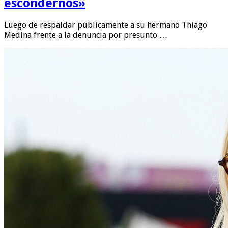
escondernos»
Luego de respaldar públicamente a su hermano Thiago
Medina frente a la denuncia por presunto …