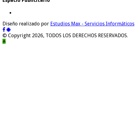
Espacio Publicitario
Diseño realizado por
Estudios Max - Servicios Informáticos
© Copyright 2026, TODOS LOS DERECHOS RESERVADOS.