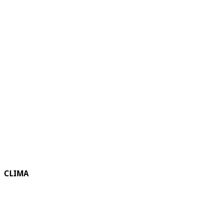
CLIMA