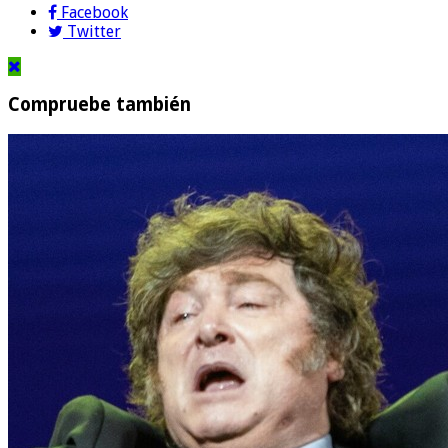
Facebook
Twitter
Compruebe también