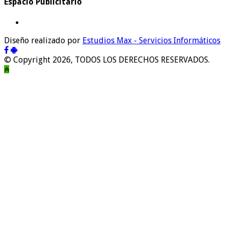
Espacio Publicitario
Diseño realizado por
Estudios Max - Servicios Informáticos
© Copyright 2026, TODOS LOS DERECHOS RESERVADOS.