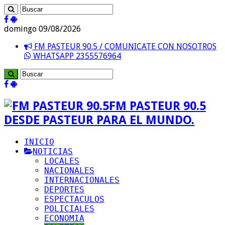
domingo 09/08/2026
FM PASTEUR 90.5 / COMUNICATE CON NOSOTROS
WHATSAPP 2355576964
FM PASTEUR 90.5
DESDE PASTEUR PARA EL MUNDO.
INICIO
NOTICIAS
LOCALES
NACIONALES
INTERNACIONALES
DEPORTES
ESPECTACULOS
POLICIALES
ECONOMIA