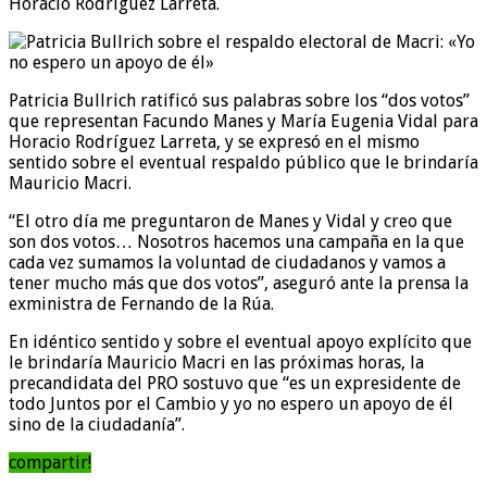
Horacio Rodríguez Larreta.
Patricia Bullrich ratificó sus palabras sobre los “dos votos”
que representan Facundo Manes y María Eugenia Vidal para
Horacio Rodríguez Larreta, y se expresó en el mismo
sentido sobre el eventual respaldo público que le brindaría
Mauricio Macri.
“El otro día me preguntaron de Manes y Vidal y creo que
son dos votos… Nosotros hacemos una campaña en la que
cada vez sumamos la voluntad de ciudadanos y vamos a
tener mucho más que dos votos”, aseguró ante la prensa la
exministra de Fernando de la Rúa.
En idéntico sentido y sobre el eventual apoyo explícito que
le brindaría Mauricio Macri en las próximas horas, la
precandidata del PRO sostuvo que “es un expresidente de
todo Juntos por el Cambio y yo no espero un apoyo de él
sino de la ciudadanía”.
compartir!