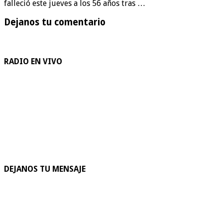
falleció este jueves a los 56 años tras …
Dejanos tu comentario
RADIO EN VIVO
DEJANOS TU MENSAJE