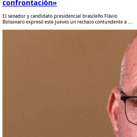
confrontación»
El senador y candidato presidencial brasileño Flávio
Bolsonaro expresó este jueves un rechazo contundente a …