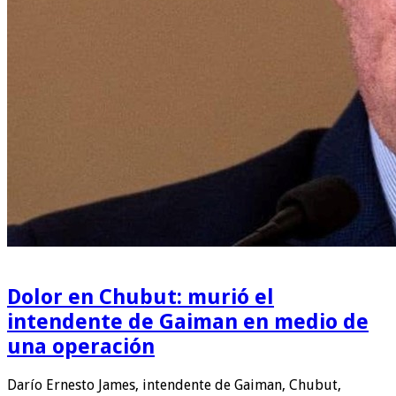
Dolor en Chubut: murió el
intendente de Gaiman en medio de
una operación
Darío Ernesto James, intendente de Gaiman, Chubut,