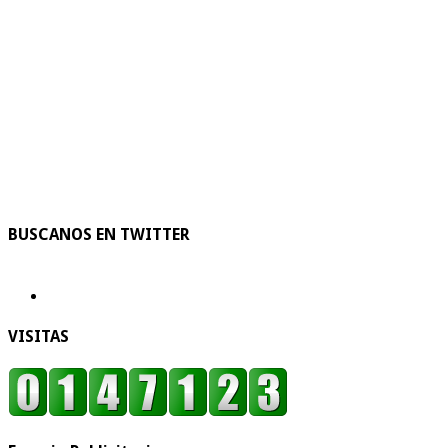
BUSCANOS EN TWITTER
VISITAS