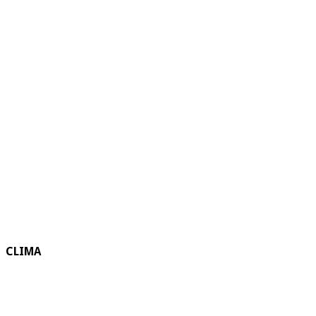
CLIMA