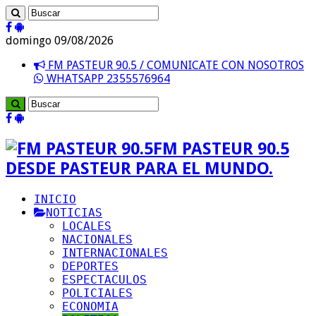
domingo 09/08/2026
FM PASTEUR 90.5 / COMUNICATE CON NOSOTROS
WHATSAPP 2355576964
FM PASTEUR 90.5
DESDE PASTEUR PARA EL MUNDO.
INICIO
NOTICIAS
LOCALES
NACIONALES
INTERNACIONALES
DEPORTES
ESPECTACULOS
POLICIALES
ECONOMIA