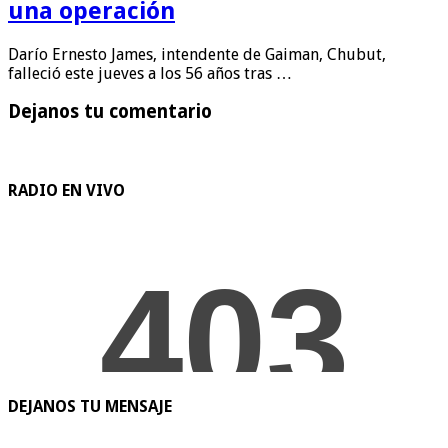
una operación
Darío Ernesto James, intendente de Gaiman, Chubut,
falleció este jueves a los 56 años tras …
Dejanos tu comentario
RADIO EN VIVO
DEJANOS TU MENSAJE