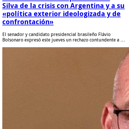
Silva de la crisis con Argentina y a su
«política exterior ideologizada y de
confrontación»
El senador y candidato presidencial brasileño Flávio
Bolsonaro expresó este jueves un rechazo contundente a …