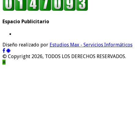
Espacio Publicitario
Diseño realizado por
Estudios Max - Servicios Informáticos
© Copyright 2026, TODOS LOS DERECHOS RESERVADOS.