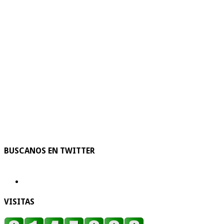
BUSCANOS EN TWITTER
VISITAS