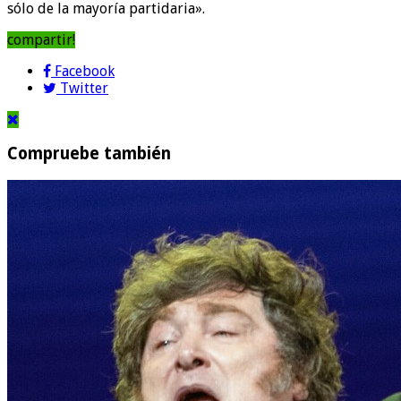
sólo de la mayoría partidaria».
compartir!
Facebook
Twitter
Compruebe también