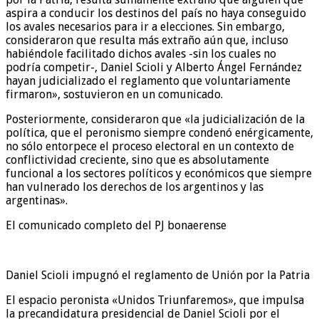
aspira a conducir los destinos del país no haya conseguido
los avales necesarios para ir a elecciones. Sin embargo,
consideraron que resulta más extraño aún que, incluso
habiéndole facilitado dichos avales -sin los cuales no
podría competir-, Daniel Scioli y Alberto Ángel Fernández
hayan judicializado el reglamento que voluntariamente
firmaron», sostuvieron en un comunicado.
Posteriormente, consideraron que «la judicialización de la
política, que el peronismo siempre condenó enérgicamente,
no sólo entorpece el proceso electoral en un contexto de
conflictividad creciente, sino que es absolutamente
funcional a los sectores políticos y económicos que siempre
han vulnerado los derechos de los argentinos y las
argentinas».
El comunicado completo del PJ bonaerense
Daniel Scioli impugnó el reglamento de Unión por la Patria
El espacio peronista «Unidos Triunfaremos», que impulsa
la precandidatura presidencial de Daniel Scioli por el