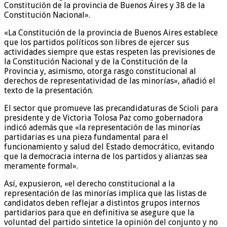
Constitución de la provincia de Buenos Aires y 38 de la
Constitución Nacional».
«La Constitución de la provincia de Buenos Aires establece
que los partidos políticos son libres de ejercer sus
actividades siempre que estas respeten las previsiones de
la Constitución Nacional y de la Constitución de la
Provincia y, asimismo, otorga rasgo constitucional al
derechos de representatividad de las minorías», añadió el
texto de la presentación.
El sector que promueve las precandidaturas de Scioli para
presidente y de Victoria Tolosa Paz como gobernadora
indicó además que «la representación de las minorías
partidarias es una pieza fundamental para el
funcionamiento y salud del Estado democrático, evitando
que la democracia interna de los partidos y alianzas sea
meramente formal».
Así, expusieron, «el derecho constitucional a la
representación de las minorías implica que las listas de
candidatos deben reflejar a distintos grupos internos
partidarios para que en definitiva se asegure que la
voluntad del partido sintetice la opinión del conjunto y no