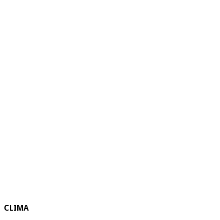
CLIMA