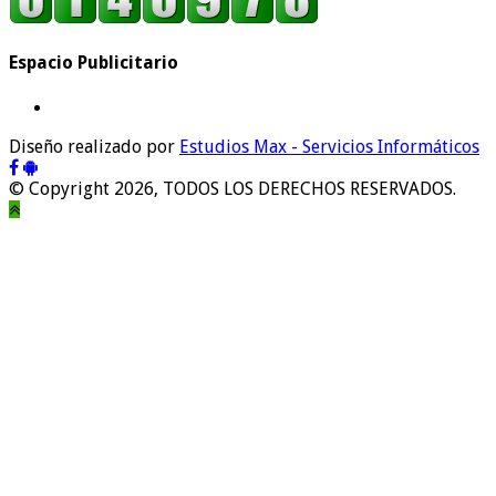
Espacio Publicitario
Diseño realizado por
Estudios Max - Servicios Informáticos
© Copyright 2026, TODOS LOS DERECHOS RESERVADOS.