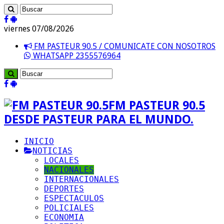
viernes 07/08/2026
FM PASTEUR 90.5 / COMUNICATE CON NOSOTROS
WHATSAPP 2355576964
FM PASTEUR 90.5
DESDE PASTEUR PARA EL MUNDO.
INICIO
NOTICIAS
LOCALES
NACIONALES
INTERNACIONALES
DEPORTES
ESPECTACULOS
POLICIALES
ECONOMIA