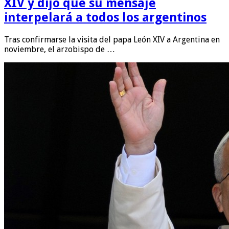
XIV y dijo que su mensaje
interpelará a todos los argentinos
Tras confirmarse la visita del papa León XIV a Argentina en
noviembre, el arzobispo de …