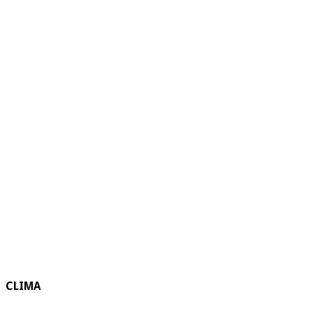
CLIMA