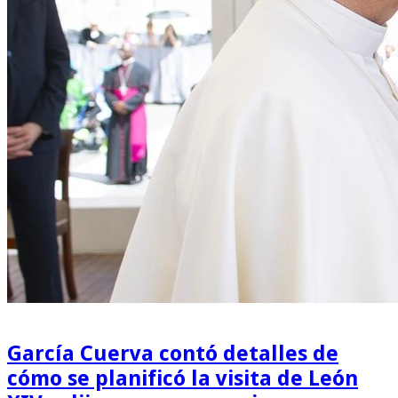
García Cuerva contó detalles de
cómo se planificó la visita de León