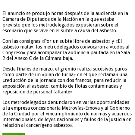
El anuncio se produjo horas después de la audiencia en la
Cámara de Diputados de la Nación en la que estaba
previsto que los metrodelegados expusieran sobre el
escenario que se vive en el subte a causa del asbesto.
Con las consignas «Por un subte libre de asbesto» y «El
asbesto mata», los metrodelegados convocaron a «todos al
Congreso» para acompañar la audiencia pautada en la Sala
2 del Anexo C de la Cámara baja.
Desde finales de marzo, el gremio realiza sucesivos paros
como parte de un «plan de lucha» en el que reclaman una
«reducción de la jornada con dos francos, para reducir la
exposición al asbesto, cambio de flotas contaminadas y
reposición de personal faltante».
Los metrodelegados denunciaron en varias oportunidades
a la empresa concesionaria Metrovías-Emova y al Gobierno
de la Ciudad por el «incumplimiento de normas y acuerdos
internacionales, de leyes nacionales y fallos de la Justicia en
relación al cancerígeno asbesto».