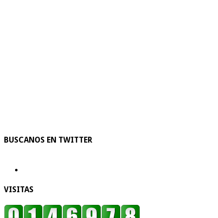
BUSCANOS EN TWITTER
VISITAS