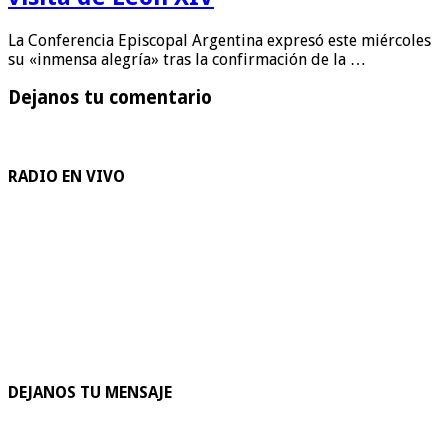
La Conferencia Episcopal Argentina expresó este miércoles
su «inmensa alegría» tras la confirmación de la …
Dejanos tu comentario
RADIO EN VIVO
DEJANOS TU MENSAJE