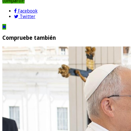
compartir!
Facebook
Twitter
Compruebe también