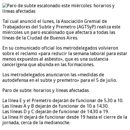
Tal cual anunció el lunes, la Asociación Gremial de
Trabajadores del Subte y Premetro (AGTSyP) realiza este
miércoles un paro escalonado que afectará a todas las
líneas de la Ciudad de Buenos Aires.
En su comunicado oficial los metrodelegados volvieron
sobre el reclamo «para reducir la semana laboral para estar
menos expuestos al asbesto», que es una sustancia
cancerígena que abunda en las formaciones.
Los metrodelegados anunciaron las «medidas de
autodefensa en el subte y premetro» para el 5 de julio.
Paro de subte: horarios y líneas afectadas
La línea E y el Premetro dejarán de funcionar de 5.30 a 10.
Las líneas A y B dejarán de funcionar de 10 a 14.30.
Las líneas D y C dejarán de funcionar de 14.30 a 19.
La línea H dejará de funcionar desde 19 hasta el cierre de la
jornada, cerca de la medianoche.