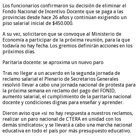
Los funcionarios confirmaron su decisión de eliminar el
Fondo Nacional de Incentivo Docente que se paga a las
provincias desde hace 26 años y continúan exigiendo un
piso salarial inicial de $450.000.
A su vez, solicitaron que se convoque al Ministerio de
Economía a participar de la próxima reunión, para la que
todavía no hay fecha. Los gremios definirán acciones en los
próximos días.
Paritaria docente: se aproxima un nuevo paro
Tras no llegar a un acuerdo en la segunda jornada de
reclamo salarial el Plenario de Secretarios Generales
resolvió llevar a cabo una jornada nacional de protesta para
la próxima semana en reclamo del pago del FONID,
aumento salarial, el cumplimiento de la paritaria nacional
docente y condiciones dignas para enseñar y aprender.
Dieron aviso que «si no hay respuesta a nuestros reclamos,
realizar un paro nacional de CTERA en unidad con los
demás sindicatos»; y se llevará a cabo una marcha nacional
educativa en todo el país por más presupuesto educativo.