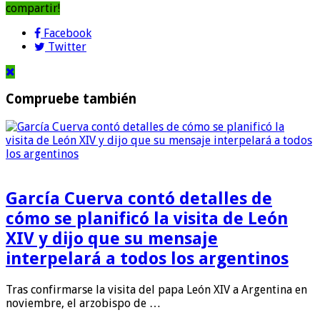
compartir!
Facebook
Twitter
Compruebe también
García Cuerva contó detalles de
cómo se planificó la visita de León
XIV y dijo que su mensaje
interpelará a todos los argentinos
Tras confirmarse la visita del papa León XIV a Argentina en
noviembre, el arzobispo de …