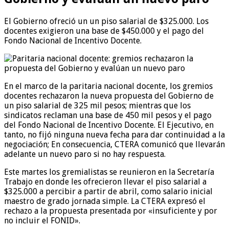
El Gobierno ofreció un un piso salarial de $325.000. Los
docentes exigieron una base de $450.000 y el pago del
Fondo Nacional de Incentivo Docente.
En el marco de la paritaria nacional docente, los gremios
docentes rechazaron la nueva propuesta del Gobierno de
un piso salarial de 325 mil pesos; mientras que los
sindicatos reclaman una base de 450 mil pesos y el pago
del Fondo Nacional de Incentivo Docente. El Ejecutivo, en
tanto, no fijó ninguna nueva fecha para dar continuidad a la
negociación; En consecuencia, CTERA comunicó que llevarán
adelante un nuevo paro si no hay respuesta.
Este martes los gremialistas se reunieron en la Secretaría
Trabajo en donde les ofrecieron llevar el piso salarial a
$325.000 a percibir a partir de abril, como salario inicial
maestro de grado jornada simple. La CTERA expresó el
rechazo a la propuesta presentada por «insuficiente y por
no incluir el FONID».