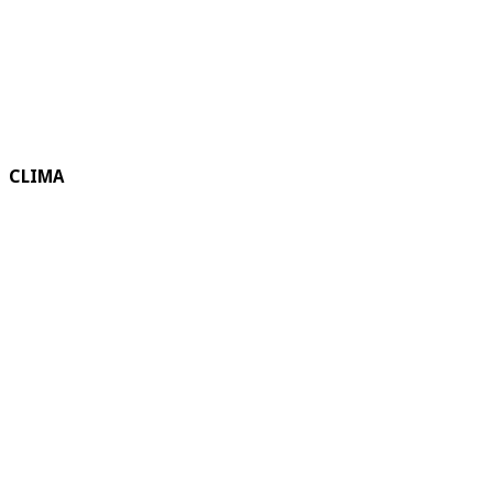
CLIMA