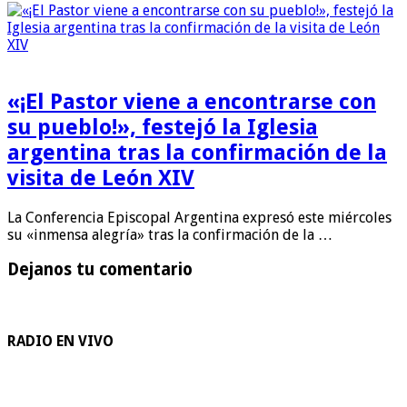
«¡El Pastor viene a encontrarse con
su pueblo!», festejó la Iglesia
argentina tras la confirmación de la
visita de León XIV
La Conferencia Episcopal Argentina expresó este miércoles
su «inmensa alegría» tras la confirmación de la …
Dejanos tu comentario
RADIO EN VIVO