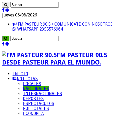
jueves 06/08/2026
FM PASTEUR 90.5 / COMUNICATE CON NOSOTROS
WHATSAPP 2355576964
FM PASTEUR 90.5
DESDE PASTEUR PARA EL MUNDO.
INICIO
NOTICIAS
LOCALES
NACIONALES
INTERNACIONALES
DEPORTES
ESPECTACULOS
POLICIALES
ECONOMIA