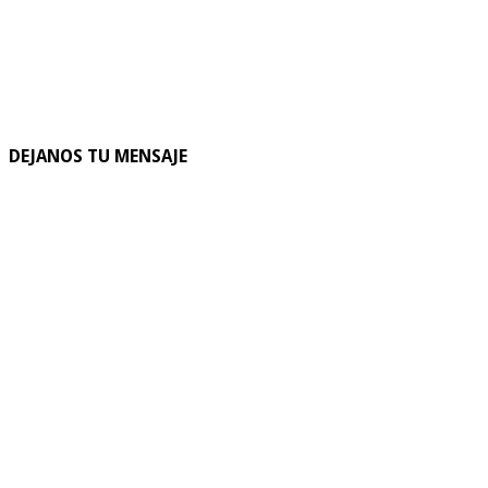
DEJANOS TU MENSAJE