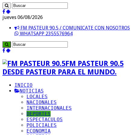
jueves 06/08/2026
FM PASTEUR 90.5 / COMUNICATE CON NOSOTROS
WHATSAPP 2355576964
FM PASTEUR 90.5
DESDE PASTEUR PARA EL MUNDO.
INICIO
NOTICIAS
LOCALES
NACIONALES
INTERNACIONALES
DEPORTES
ESPECTACULOS
POLICIALES
ECONOMIA