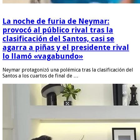
La noche de furia de Neymar:
provocó al público rival tras la
clasificación del Santos, casi se
agarra a piñas y el presidente rival
lo llamó «vagabundo»
Neymar protagonizó una polémica tras la clasificación del
Santos a los cuartos de final de …