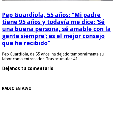
Pep Guardiola, 55 años: “Mi padre
tiene 95 años y todavía me dice: ‘Sé
una buena persona, sé amable con la
gente siempre’; es el mejor consejo
que he recibido”
Pep Guardiola, de 55 años, ha dejado temporalmente su
labor como entrenador. Tras acumular 41 …
Dejanos tu comentario
RADIO EN VIVO