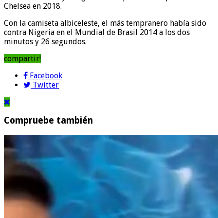
Chelsea en 2018.
Con la camiseta albiceleste, el más tempranero había sido
contra Nigeria en el Mundial de Brasil 2014 a los dos
minutos y 26 segundos.
compartir!
Facebook
Twitter
Compruebe también