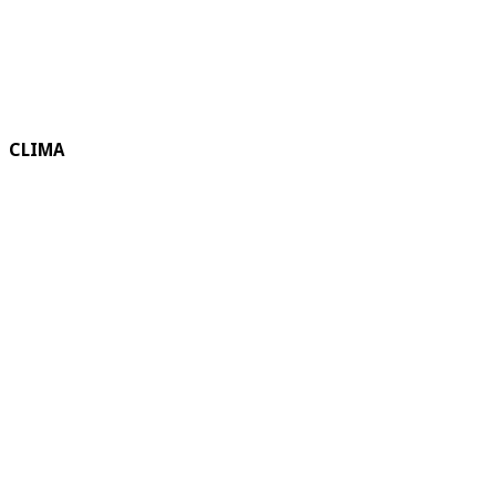
CLIMA