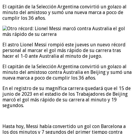
El capitán de la Selección Argentina convirtió un golazo al
minuto del amistoso y sumó una nueva marca a poco de
cumplir los 36 años.
El astro Lionel Messi rompió este jueves un nuevo récord
personal al marcar el gol más rápido de su carrera tras
hacer el 1-0 ante Australia al minuto de juego.
El capitán de la Selección Argentina convirtió un golazo al
minuto del amistoso contra Australia en Beijing y sumó una
nueva marca a poco de cumplir los 36 años.
En el registro de su magnífica carrera quedará que el 15 de
junio de 2023 en el estadio de los Trabajadores de Beijing
marcó el gol más rápido de su carrera al minuto y 19
segundos.
Hasta hoy, Messi había convertido un gol con Barcelona a
los dos minutos y 7 segundos del primer tiempo contra