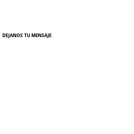
DEJANOS TU MENSAJE