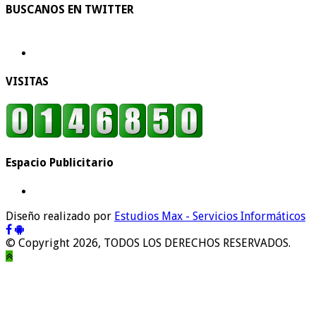
BUSCANOS EN TWITTER
VISITAS
Espacio Publicitario
Diseño realizado por
Estudios Max - Servicios Informáticos
© Copyright 2026, TODOS LOS DERECHOS RESERVADOS.