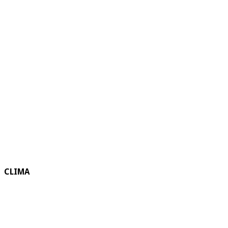
CLIMA