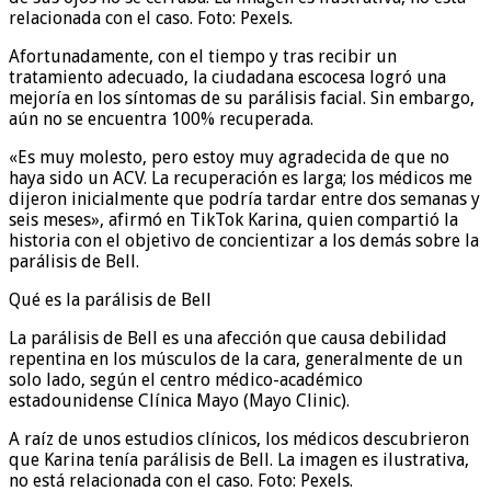
relacionada con el caso. Foto: Pexels.
Afortunadamente, con el tiempo y tras recibir un
tratamiento adecuado, la ciudadana escocesa logró una
mejoría en los síntomas de su parálisis facial. Sin embargo,
aún no se encuentra 100% recuperada.
«Es muy molesto, pero estoy muy agradecida de que no
haya sido un ACV. La recuperación es larga; los médicos me
dijeron inicialmente que podría tardar entre dos semanas y
seis meses», afirmó en TikTok Karina, quien compartió la
historia con el objetivo de concientizar a los demás sobre la
parálisis de Bell.
Qué es la parálisis de Bell
La parálisis de Bell es una afección que causa debilidad
repentina en los músculos de la cara, generalmente de un
solo lado, según el centro médico-académico
estadounidense Clínica Mayo (Mayo Clinic).
A raíz de unos estudios clínicos, los médicos descubrieron
que Karina tenía parálisis de Bell. La imagen es ilustrativa,
no está relacionada con el caso. Foto: Pexels.