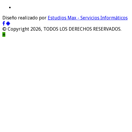
Diseño realizado por
Estudios Max - Servicios Informáticos
© Copyright 2026, TODOS LOS DERECHOS RESERVADOS.