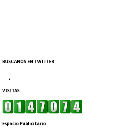
BUSCANOS EN TWITTER
VISITAS
Espacio Publicitario