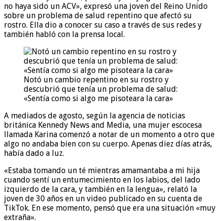
no haya sido un ACV», expresó una joven del Reino Unido
sobre un problema de salud repentino que afectó su
rostro. Ella dio a conocer su caso a través de sus redes y
también habló con la prensa local.
Notó un cambio repentino en su rostro y
descubrió que tenía un problema de salud:
«Sentía como si algo me pisoteara la cara»
A mediados de agosto, según la agencia de noticias
británica Kennedy News and Media, una mujer escocesa
llamada Karina comenzó a notar de un momento a otro que
algo no andaba bien con su cuerpo. Apenas diez días atrás,
había dado a luz.
«Estaba tomando un té mientras amamantaba a mi hija
cuando sentí un entumecimiento en los labios, del lado
izquierdo de la cara, y también en la lengua», relató la
joven de 30 años en un video publicado en su cuenta de
TikTok. En ese momento, pensó que era una situación «muy
extraña».