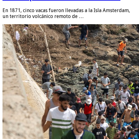
En 1871, cinco vacas fueron llevadas a la Isla Amsterdam,
un territorio volcánico remoto de …