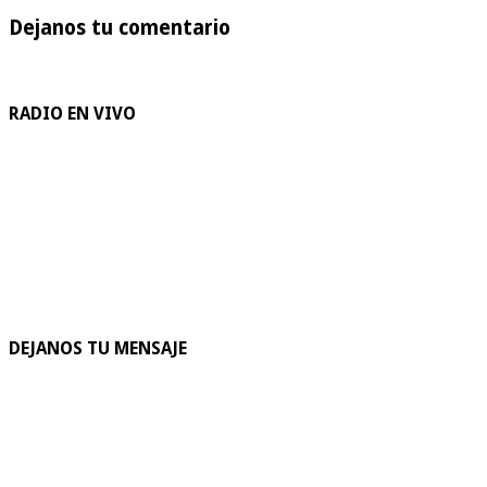
Dejanos tu comentario
RADIO EN VIVO
DEJANOS TU MENSAJE