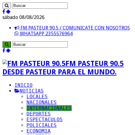
sábado 08/08/2026
FM PASTEUR 90.5 / COMUNICATE CON NOSOTROS
WHATSAPP 2355576964
FM PASTEUR 90.5
DESDE PASTEUR PARA EL MUNDO.
INICIO
NOTICIAS
LOCALES
NACIONALES
INTERNACIONALES
DEPORTES
ESPECTACULOS
POLICIALES
ECONOMIA