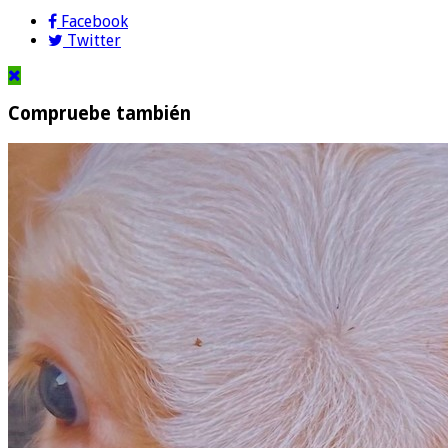
Facebook
Twitter
Compruebe también