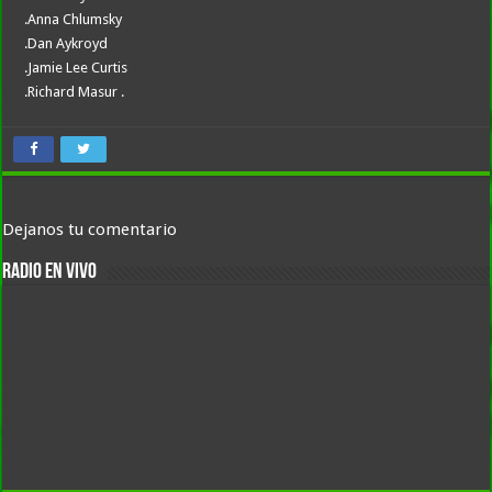
.Anna Chlumsky
.Dan Aykroyd
.Jamie Lee Curtis
.Richard Masur .
Dejanos tu comentario
RADIO EN VIVO