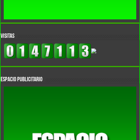
VISITAS
Espacio Publicitario