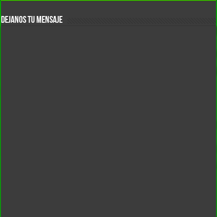
DEJANOS TU MENSAJE