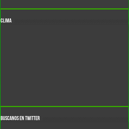
CLIMA
BUSCANOS EN TWITTER