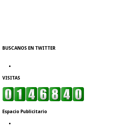
BUSCANOS EN TWITTER
VISITAS
Espacio Publicitario