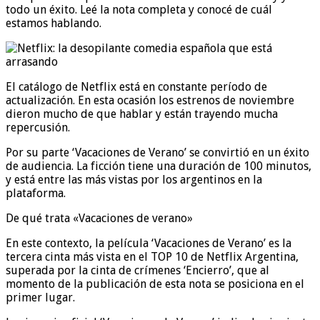
todo un éxito. Leé la nota completa y conocé de cuál
estamos hablando.
El catálogo de Netflix está en constante período de
actualización. En esta ocasión los estrenos de noviembre
dieron mucho de que hablar y están trayendo mucha
repercusión.
Por su parte ‘Vacaciones de Verano’ se convirtió en un éxito
de audiencia. La ficción tiene una duración de 100 minutos,
y está entre las más vistas por los argentinos en la
plataforma.
De qué trata «Vacaciones de verano»
En este contexto, la película ‘Vacaciones de Verano’ es la
tercera cinta más vista en el TOP 10 de Netflix Argentina,
superada por la cinta de crímenes ‘Encierro’, que al
momento de la publicación de esta nota se posiciona en el
primer lugar.