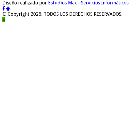
Diseño realizado por
Estudios Max - Servicios Informáticos
© Copyright 2026, TODOS LOS DERECHOS RESERVADOS.