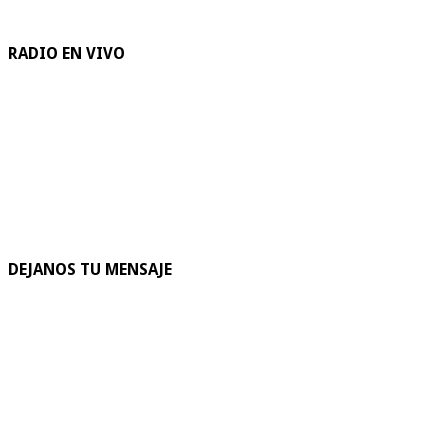
RADIO EN VIVO
DEJANOS TU MENSAJE