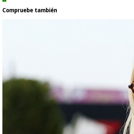
Compruebe también