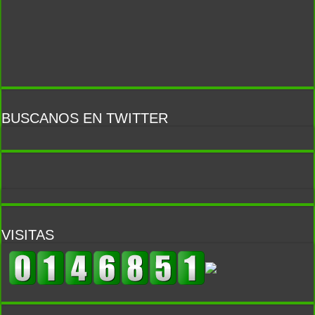
BUSCANOS EN TWITTER
VISITAS