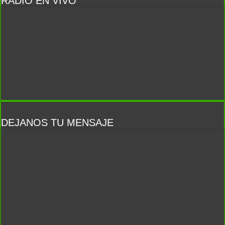
RADIO EN VIVO
DEJANOS TU MENSAJE