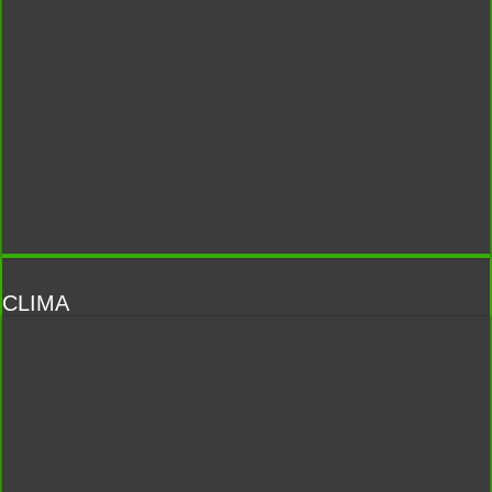
CLIMA