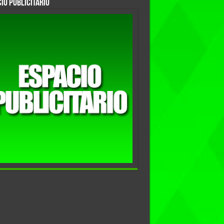
io Publicitario