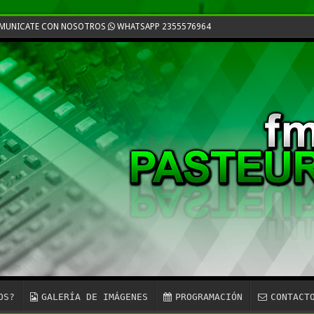
COMUNICATE CON NOSOTROS
WHATSAPP 2355576964
OS?
GALERÍA DE IMÁGENES
PROGRAMACIÓN
CONTACT