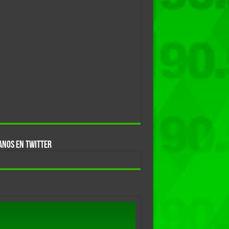
ANOS EN TWITTER