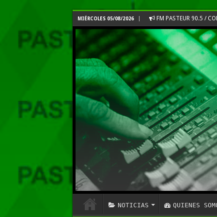
FM PASTEUR 90.5 / 
MIÉRCOLES 05/08/2026
NOTICIAS
QUIENES SOM